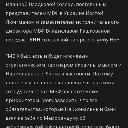
Иванной Владковой Голлар, постоянным
представителем МВФ в Украине Йостой
Люнгманом и заместителем исполнительного
директора МВФ Владиславом Рашкованом,
передает
УНН
со ссылкой на пресс-службу НБУ.
"МВФ был, есть и будет ключевым
стратегическим партнером Украины в целом и
Национального банка в частности. Поэтому
полное и успешное выполнение программы
сотрудничества с МВФ является моим
приоритетом. Могу заверить, что все
обязательства, которые Национальный банк
взял на себя по Меморандуму об
экономической и финансовой политике, будут