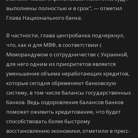
выполнены полностью и в срок", — отметил
Глава Национального банка.
В частности, глава центробанка подчеркнул,
что, как и для МВФ, в соответствии с
Меморандумом о сотрудничестве с Украиной,
для него одним из приоритетов является
уменьшение объема неработающих кредитов,
которые сегодня обременяют банковскую
систему, в том числе балансы государственных
банков. Ведь оздоровление балансов банков
поможет оживить кредитование, что будет
способствовать более быстрому
восстановлению экономики, отметили в пресс-