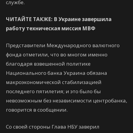
службе.
ЧИТАЙТЕ ТАКЖЕ: В Украине завершила
работу техническая миссия МВФ
Представители Международного валютного
фонда отметили, что во многом именно
благодаря взвешенной политике
Национального банка Украина обязана
макроэкономической стабилизацией
последнего пятилетия; и это было бы
невозможным без независимости центробанка,
говорится в сообщении.
Со своей стороны Глава НБУ заверил