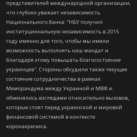
представителей международной организации,
что глубоко уважает независимость
Национального банка: "НБУ получил
институциональную независимость в 2015
году именно для того, чтобы мы имели
возможность выполнять наш мандат и
благодаря этому повышать благосостояние
украинцев". Стороны обсудили также текущее
состояние сотрудничества в рамках
Меморандума между Украиной и МВФ и
обменялись взглядами относительно вызовов,
которые стоят перед украинской и мировой
финансовой системой в контексте
коронакризиса.