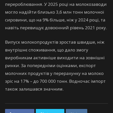
перероблювання. У 2025 році на молокозаводи
могло надійти близько 3,6 млн тонн молочної
сировини, що на 9% більше, ніж у 2024 році, та
навіть перевищує довоєнний рівень 2021 року.
Випуск молокопродуктів зростав швидше, ніж
внутрішнє споживання, що дало змогу
виробникам активніше виходити на зовнішні
ринки. За попередніми оцінками, експорт
молочних продуктів у перерахунку на молоко
зріс на 17% – до 700 000 тонн. Водночас імпорт
також залишався значним.