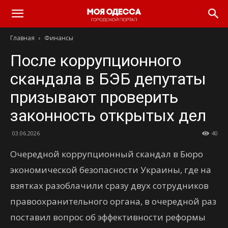
Моя
Главная
Финансы
Одесса
После коррупционного
скандала в БЭБ депутаты
призывают проверить
законность открытых дел
03.06.2026
40
Очередной коррупционный скандал в Бюро
экономической безопасности Украины, где на
взятках разоблачили сразу двух сотрудников
правоохранительного органа, в очередной раз
поставил вопрос об эффективности реформы