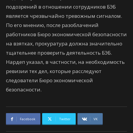
подозрений в отношении сотрудников БЭБ
является чрезвычайно тревожным сигналом.
По его мнению, после разоблачений
работников Бюро экономической безопасности
на взятках, прокуратура должна значительно
тщательнее проверить деятельность БЭБ.
Нардеп указал, в частности, на необходимость
ревизии тех дел, которые расследуют
следователи Бюро экономической
безопасности.
Facebook
Twitter
VK