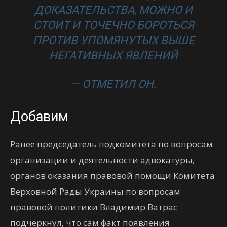
ДОКАЗАТЕЛЬСТВА, МОЖНО И
СТОИТ И ТОЧЕЧНО БОРОТЬСЯ
ПРОТИВ УПОМЯНУТЫХ ВЫШЕ
НЕГАТИВНЫХ ЯВЛЕНИЙ
— ОТМЕТИЛ ОН.
Добавим
Ранее председатель подкомитета по вопросам
организации и деятельности адвокатуры,
органов оказания правовой помощи Комитета
Верховной Рады Украины по вопросам
правовой политики Владимир Ватрас
подчеркнул, что сам факт появления