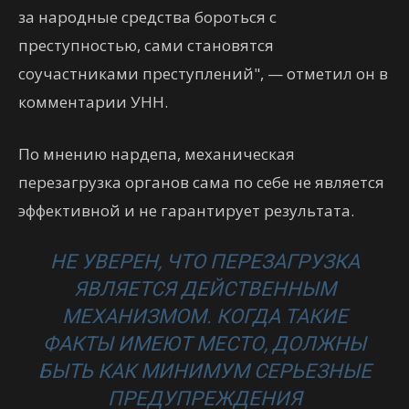
за народные средства бороться с
преступностью, сами становятся
соучастниками преступлений", — отметил он в
комментарии УНН.
По мнению нардепа, механическая
перезагрузка органов сама по себе не является
эффективной и не гарантирует результата.
НЕ УВЕРЕН, ЧТО ПЕРЕЗАГРУЗКА
ЯВЛЯЕТСЯ ДЕЙСТВЕННЫМ
МЕХАНИЗМОМ. КОГДА ТАКИЕ
ФАКТЫ ИМЕЮТ МЕСТО, ДОЛЖНЫ
БЫТЬ КАК МИНИМУМ СЕРЬЕЗНЫЕ
ПРЕДУПРЕЖДЕНИЯ