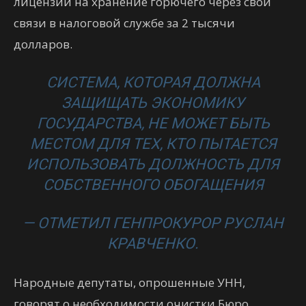
лицензии на хранение горючего через свои
связи в налоговой службе за 2 тысячи
долларов.
СИСТЕМА, КОТОРАЯ ДОЛЖНА
ЗАЩИЩАТЬ ЭКОНОМИКУ
ГОСУДАРСТВА, НЕ МОЖЕТ БЫТЬ
МЕСТОМ ДЛЯ ТЕХ, КТО ПЫТАЕТСЯ
ИСПОЛЬЗОВАТЬ ДОЛЖНОСТЬ ДЛЯ
СОБСТВЕННОГО ОБОГАЩЕНИЯ
— ОТМЕТИЛ ГЕНПРОКУРОР РУСЛАН
КРАВЧЕНКО.
Народные депутаты, опрошенные УНН,
говорят о необходимости очистки Бюро