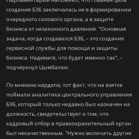
создания БЭБ заключалась не в формировании
очередного силового органа, а в защите
бизнеса от незаконного давления. "Основная
задача, когда создавался БЭБ, – это создание
сервисной службы для помощи и защиты
бизнеса. Надеемся, что будет именно так", –
подчеркнул Цымбалюк.
По мнению нардепа, тот факт, что на взятке
поймали аналитика центрального управления
БЭБ, который только недавно был назначен на
должность, свидетельствует о том, что
кадровый отбор в правоохранительный орган
был некачественным. "Нужно включать другие