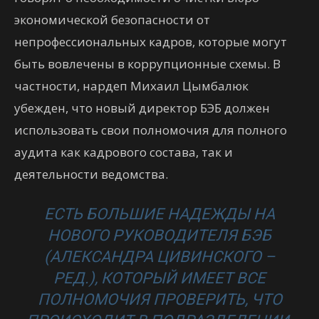
экономической безопасности от
непрофессиональных кадров, которые могут
быть вовлечены в коррупционные схемы. В
частности, нардеп Михаил Цымбалюк
убежден, что новый директор БЭБ должен
использовать свои полномочия для полного
аудита как кадрового состава, так и
деятельности ведомства.
ЕСТЬ БОЛЬШИЕ НАДЕЖДЫ НА
НОВОГО РУКОВОДИТЕЛЯ БЭБ
(АЛЕКСАНДРА ЦИВИНСКОГО –
РЕД.), КОТОРЫЙ ИМЕЕТ ВСЕ
ПОЛНОМОЧИЯ ПРОВЕРИТЬ, ЧТО