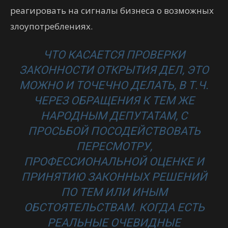
реагировать на сигналы бизнеса о возможных
злоупотреблениях.
ЧТО КАСАЕТСЯ ПРОВЕРКИ
ЗАКОННОСТИ ОТКРЫТИЯ ДЕЛ, ЭТО
МОЖНО И ТОЧЕЧНО ДЕЛАТЬ, В Т.Ч.
ЧЕРЕЗ ОБРАЩЕНИЯ К ТЕМ ЖЕ
НАРОДНЫМ ДЕПУТАТАМ, С
ПРОСЬБОЙ ПОСОДЕЙСТВОВАТЬ
ПЕРЕСМОТРУ,
ПРОФЕССИОНАЛЬНОЙ ОЦЕНКЕ И
ПРИНЯТИЮ ЗАКОННЫХ РЕШЕНИЙ
ПО ТЕМ ИЛИ ИНЫМ
ОБСТОЯТЕЛЬСТВАМ. КОГДА ЕСТЬ
РЕАЛЬНЫЕ ОЧЕВИДНЫЕ