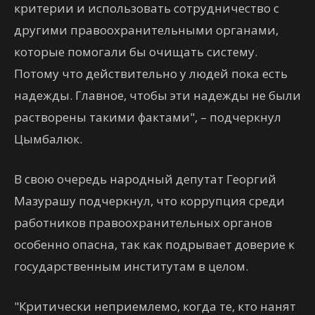
критерии и использовать сотрудничество с
другими правоохранительными органами,
которые помогали бы очищать систему.
Потому что действительно у людей пока есть
надежды. Главное, чтобы эти надежды не были
растворены такими фактами", – подчеркнул
Цымбалюк.
В свою очередь народный депутат Георгий
Мазурашу подчеркнул, что коррупция среди
работников правоохранительных органов
особенно опасна, так как подрывает доверие к
государственным институтам в целом.
"Критически неприемлемо, когда те, кто нанят