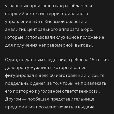
уголовных производствах разоблачены
старший детектив территориального
управления БЭБ в Киевской области и
аналитик центрального аппарата Бюро,
которые использовали служебное положение
для получения неправомерной выгоды.
Один, по данным следствия, требовал 15 тысяч
долларов у мужчины, который ранее
фигурировал в деле об изготовлении и сбыте
поддельных денег, за то, чтобы не привлекать
его повторно к уголовной ответственности.
Другой — пообещал представительнице
предприятия посодействовать в выдаче