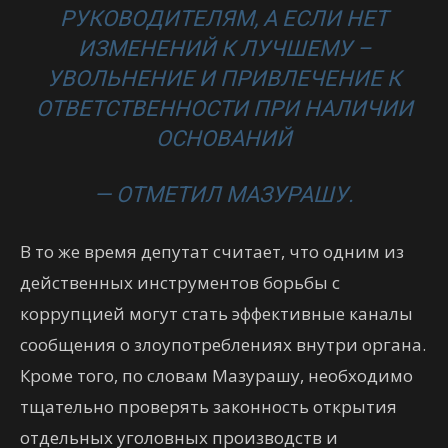
РУКОВОДИТЕЛЯМ, А ЕСЛИ НЕТ
ИЗМЕНЕНИЙ К ЛУЧШЕМУ –
УВОЛЬНЕНИЕ И ПРИВЛЕЧЕНИЕ К
ОТВЕТСТВЕННОСТИ ПРИ НАЛИЧИИ
ОСНОВАНИЙ
— ОТМЕТИЛ МАЗУРАШУ.
В то же время депутат считает, что одним из
действенных инструментов борьбы с
коррупцией могут стать эффективные каналы
сообщения о злоупотреблениях внутри органа.
Кроме того, по словам Мазурашу, необходимо
тщательно проверять законность открытия
отдельных уголовных производств и