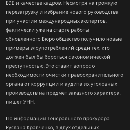
БЭБ и качестве кадров. Несмотря на громкую
перезагрузку и избрание нового руководства
при участии международных экспертов,
фактически уже на старте работы
обновленного Бюро общество получило новые
примеры злоупотреблений среди тех, кто
должен был бы бороться с экономической
преступностью. Это ставит вопрос о
необходимости очистки правоохранительного
органа от коррупции и аудита их уголовных
производств на предмет заказного характера,
пишет УНН.
По информации Генерального прокурора
Руслана Кравченко, в двух отдельных