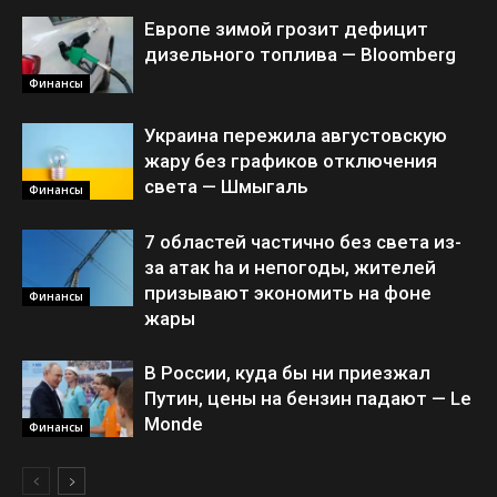
Европе зимой грозит дефицит
дизельного топлива — Bloomberg
Финансы
Украина пережила августовскую
жару без графиков отключения
света — Шмыгаль
Финансы
7 областей частично без света из-
за атак ha и непогоды, жителей
призывают экономить на фоне
Финансы
жары
В России, куда бы ни приезжал
Путин, цены на бензин падают — Le
Monde
Финансы