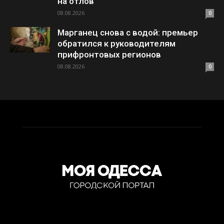
на отлов
08.08.2026
0
Марганец снова с водой: премьер
обратился к руководителям
прифронтовых регионов
08.08.2026
0