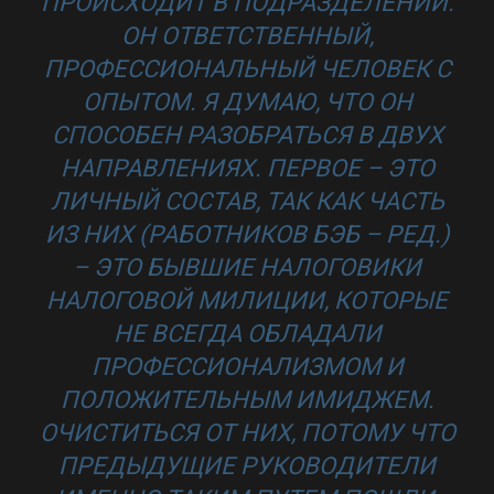
ПРОИСХОДИТ В ПОДРАЗДЕЛЕНИИ.
ОН ОТВЕТСТВЕННЫЙ,
ПРОФЕССИОНАЛЬНЫЙ ЧЕЛОВЕК С
ОПЫТОМ. Я ДУМАЮ, ЧТО ОН
СПОСОБЕН РАЗОБРАТЬСЯ В ДВУХ
НАПРАВЛЕНИЯХ. ПЕРВОЕ – ЭТО
ЛИЧНЫЙ СОСТАВ, ТАК КАК ЧАСТЬ
ИЗ НИХ (РАБОТНИКОВ БЭБ – РЕД.)
– ЭТО БЫВШИЕ НАЛОГОВИКИ
НАЛОГОВОЙ МИЛИЦИИ, КОТОРЫЕ
НЕ ВСЕГДА ОБЛАДАЛИ
ПРОФЕССИОНАЛИЗМОМ И
ПОЛОЖИТЕЛЬНЫМ ИМИДЖЕМ.
ОЧИСТИТЬСЯ ОТ НИХ, ПОТОМУ ЧТО
ПРЕДЫДУЩИЕ РУКОВОДИТЕЛИ