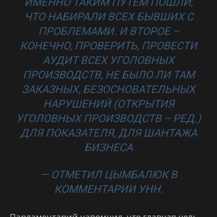
ИМЕННО ТАКИМ ПУТЕМ ПОШЛИ,
ЧТО НАБИРАЛИ ВСЕХ БЫВШИХ С
ПРОБЛЕМАМИ. И ВТОРОЕ –
КОНЕЧНО, ПРОВЕРИТЬ, ПРОВЕСТИ
АУДИТ ВСЕХ УГОЛОВНЫХ
ПРОИЗВОДСТВ, НЕ БЫЛО ЛИ ТАМ
ЗАКАЗНЫХ, БЕЗОСНОВАТЕЛЬНЫХ
НАРУШЕНИЙ (ОТКРЫТИЯ
УГОЛОВНЫХ ПРОИЗВОДСТВ – РЕД.)
ДЛЯ ПОКАЗАТЕЛЯ, ДЛЯ ШАНТАЖА
БИЗНЕСА
— ОТМЕТИЛ ЦЫМБАЛЮК В
КОММЕНТАРИИ УНН.
Парламентарий напомнил, что главная цель