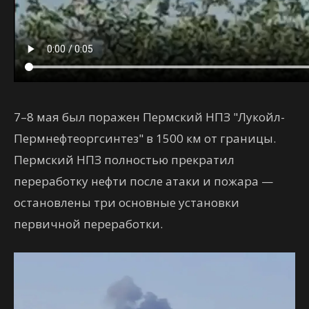
7–8 мая был поражен Пермский НПЗ "Лукойл-
Пермнефтеоргсинтез" в 1500 км от границы.
Пермский НПЗ полностью прекратил
переработку нефти после атаки и пожара —
остановлены три основные установки
первичной переработки.