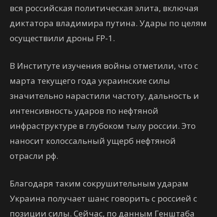
вся российская политическая элита, включая
диктатора владимира путина. Удары по целям
осуществили дроны FP-1.
В Институте изучения войны отметили, что с
марта текущего года украинские силы
значительно нарастили частоту, дальность и
интенсивность ударов по нефтяной
инфраструктуре в глубоком тылу россии. Это
наносит колоссальный ущерб нефтяной
отрасли рф.
Благодаря таким сокрушительным ударам
Украина получает шанс говорить с россией с
позиции силы. Сейчас, по данным Генштаба