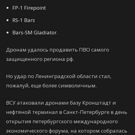
FP-1 Firepoint
RS-1 Bars
Bars-SM Gladiator.
Дронам удалось продавить ПВО самого
защищенного региона рф.
Но удар по Ленинградской области стал,
пожалуй, еще более символичным.
ВСУ атаковали дронами базу Кронштадт и
нефтяной терминал в Санкт-Петербурге в день
открытия петербургского международного
экономического форума, на котором собралась