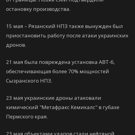
остановку производства.
15 мая – Рязанский НПЗ также вынужден был
приостановить работу после атаки украинских
дронов.
21 мая была повреждена установка АВТ-6,
обеспечивающая более 70% мощностей
Сызранского НПЗ.
23 мая украинские дроны атаковали
химический "Метафракс Кемикалс" в губахе
Пермского края.
23 мая объектами ударов стали нефтяной