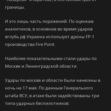
границы.
И это лишь часть поражений. По оценкам
аналитиков, в основном во время ударов
вглубь рф Украина использует дроны FP-1
производства Fire Point.
Наиболее показательными стали удары по
Москве и Ленинградской области.
Удары по москве и области были нанесены в
ночь на 17 мая. По данным Генерального
штаба ВСУ, в атаке были задействованы три
типа ударных беспилотников: