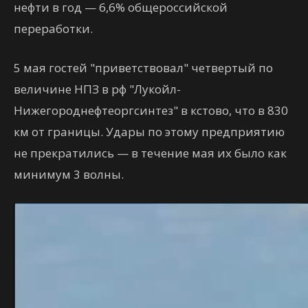
нефти в год — 6,6% общероссийской
переработки.
5 мая гостей "приветствовал" четвертый по
величине НПЗ в рф "Лукойл-
Нижегороднефтеоргсинтез" в кстово, что в 830
км от границы. Удары по этому предприятию
не прекратились — в течение мая их было как
минимум 3 волны.