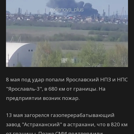
8 мая под удар попали Ярославский НПЗ и НПС
"Ярославль-3", в 680 км от границы. На
предприятии возник пожар.
13 мая загорелся газоперерабатывающий
завод "Астраханский" в астрахани, что в 820 км
от границы. Позже СМИ подтвердили