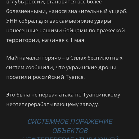
вглубь россии, становятся все более
болезненными, нанося значительный ущерб.
УНН собрал для вас самые яркие удары,
нанесенные нашими бойцами по вражеской
территории, начиная с 1 мая.
Май начался горячо – в Силах беспилотных
систем сообщили, что украинские дроны
посетили российский Туапсе.
Это была не первая атака по Туапсинскому
нефтеперерабатывающему заводу.
СИСТЕМНОЕ ПОРАЖЕНИЕ
ОБЪЕКТОВ