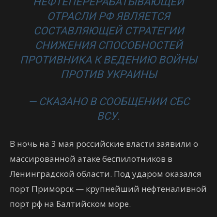
НЕФТЕПЕРЕРАБАТЫВАЮЩЕЙ
ОТРАСЛИ РФ ЯВЛЯЕТСЯ
СОСТАВЛЯЮЩЕЙ СТРАТЕГИИ
СНИЖЕНИЯ СПОСОБНОСТЕЙ
ПРОТИВНИКА К ВЕДЕНИЮ ВОЙНЫ
ПРОТИВ УКРАИНЫ
— СКАЗАНО В СООБЩЕНИИ СБС
ВСУ.
В ночь на 3 мая российские власти заявили о
массированной атаке беспилотников в
Ленинградской области. Под ударом оказался
порт Приморск — крупнейший нефтеналивной
порт рф на Балтийском море.