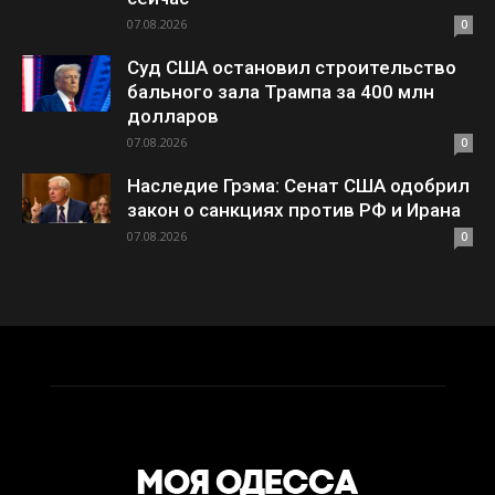
07.08.2026
0
Суд США остановил строительство
бального зала Трампа за 400 млн
долларов
07.08.2026
0
Наследие Грэма: Сенат США одобрил
закон о санкциях против РФ и Ирана
07.08.2026
0