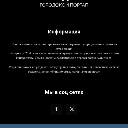
Информация
Использование любых материалов сайта разрешается при условии ссылки на
myodesa.net
Интернет-СМИ должны использовать прямую открытую для поисковых систем
гиперссылку. Ссылка должна размещаться в первом абзаце материала.
Редакция может не разделять точку зрения авторов статей и ответственности за
содержание републицируемых материалов не несет.
Мы в соц сетях