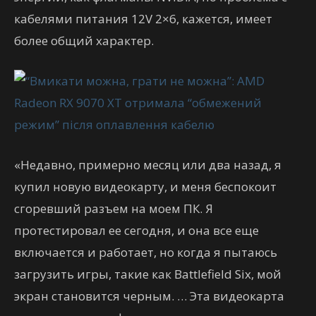
кабелями питания 12V 2×6, кажется, имеет
более общий характер.
«Недавно, примерно месяц или два назад, я
купил новую видеокарту, и меня беспокоит
сгоревший разъем на моем ПК. Я
протестировал ее сегодня, и она все еще
включается и работает, но когда я пытаюсь
загрузить игры, такие как Battlefield Six, мой
экран становится черным. … Эта видеокарта