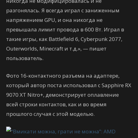
никогда не модифицировалась и не
разгонялась. Я всегда играл с заниженным
напряжением GPU, и она никогда не
превышала лимит провода в 600 Вт. Играл в
такие игры, как Battlefield 6, Cyberpunk 2077,
Outerworlds, Minecraft и т.д.», — пишет
пользователь.
Фото 16-контактного разъема на адаптере,
который автор поста использовал с Sapphire RX
9070 XT Nitro+, демонстрирует оплавление
всей строки контактов, как и во время
прошлого случая с этой моделью.