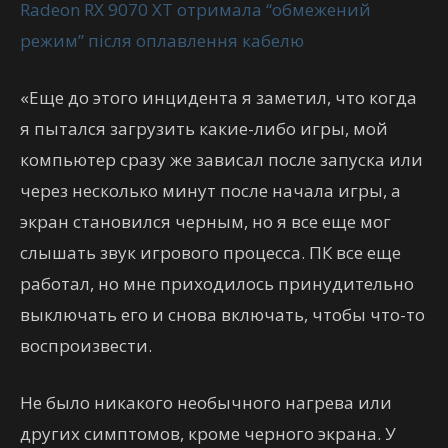
«Еще до этого инцидента я заметил, что когда
я пытался загрузить какие-либо игры, мой
компьютер сразу же зависал после запуска или
через несколько минут после начала игры, а
экран становился черным, но я все еще мог
слышать звук игрового процесса. ПК все еще
работал, но мне приходилось принудительно
выключать его и снова включать, чтобы что-то
воспроизвести.
Не было никакого необычного нагрева или
других симптомов, кроме черного экрана. У