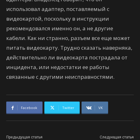
использовал адаптер, поставляемый с
видеокартой, поскольку в инструкции
рекомендовался именно он, а не другие
кабели. Как ни странно, разъем все еще может
питать видеокарту. Трудно сказать наверняка,
действительно ли видеокарта пострадала от
инцидента, или недостатки ее работы
связанные с другими неисправностями.
Facebook
Twitter
VK
Предыдущая статья
Следующая статья