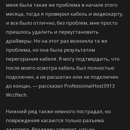
меня была такая же проблема в начале этого
месяца, тогда я проверил кабель и видеокарту,
и все было отлично, без проблем, мне просто
пришлось удалить и переустановить
драйверы. Но на этот раз возникла та же
проблема, но она была результатом
перегорания кабеля. Я могу подтвердить, что
после моего осмотра кабель был полностью
подключен, а не расшатан или не подключен
до конца», — рассказал ProfessionalHost3913
Wccftech.
Нижний ряд также немного пострадал, но
повреждения касаются только разъема
адаптера. Владелец говорит, что он