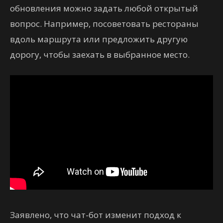
обновления можно задать любой открытый
вопрос. Например, посоветовать рестораны
вдоль маршрута или предложить другую
дорогу, чтобы заехать в выбранное место.
Заявлено, что чат-бот изменит подход к