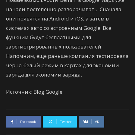
начали постепенно разворачивать. Сначала
они появятся на Android и iOS, а затем в
системах авто со встроенным Google. Все
функции будут бесплатными для
зарегистрированных пользователей.
Напомним, еще раньше компания тестировала
черно-белый режим в картах для экономии
заряда для экономии заряда.
Источник: Blog.Google
Facebook
Twitter
VK