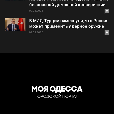
безопасной домашней консервации
09.08.2026
0
В МИД Турции намекнули, что Россия
может применить ядерное оружие
09.08.2026
0