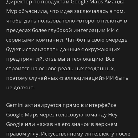
Директор по продуктам Google Maps Аманда
Мур объяснила, что идея заключалась в том,
чтобы дать пользователю «второго пилота» в
пределах более глубокой интеграции ИИ с
сервисами компании. Чат-бот в свою очередь
будет использовать данные с окружающих
предприятий, отзывы и геолокацию. Все
строится на основе реальных геоданных,
поэтому случайных «галлюцинаций» ИИ быть
не должно.
Gemini активируется прямо в интерфейсе
Google Maps через голосовую команду Hey
Google или нажав на его значок в верхнем
правом углу. Искусственному интеллекту после