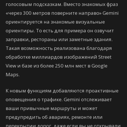
голосовым подсказкам. Вместо знакомых фраз
«через 300 метров поверните направо» Gemini
ориентируется на знакомые визуальные
ориентиры. То есть для примера он озвучит
заправки, рестораны или заметные здания.
Такая возможность реализована благодаря
обработке миллиардов изображений Street
View и базе из более 250 млн мест в Google
Maps.
К новым функциям добавляются проактивные
оповещения о трафике. Gemini отслеживает
ваши привычные маршруты и может
предупредить об авариях, ремонте или
перекрытии дорог, даже если вы не открывали