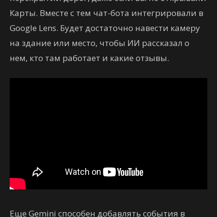
Карты. Вместе с тем чат-бота интегрировали в
Google Lens. Будет достаточно навести камеру
на здание или место, чтобы ИИ рассказал о
нем, кто там работает и какие отзывы.
Еще Gemini способен добавлять события в