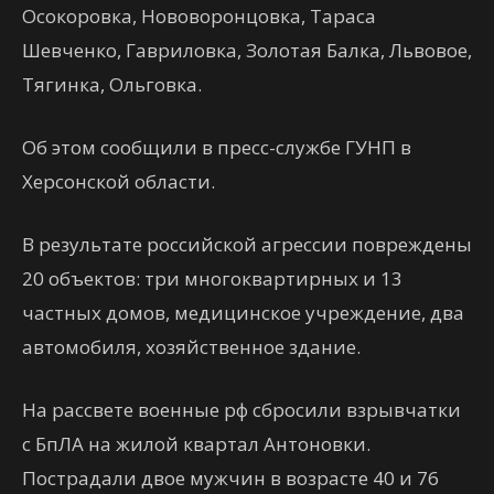
Осокоровка, Нововоронцовка, Тараса
Шевченко, Гавриловка, Золотая Балка, Львовое,
Тягинка, Ольговка.
Об этом сообщили в пресс-службе ГУНП в
Херсонской области.
В результате российской агрессии повреждены
20 объектов: три многоквартирных и 13
частных домов, медицинское учреждение, два
автомобиля, хозяйственное здание.
На рассвете военные рф сбросили взрывчатки
с БпЛА на жилой квартал Антоновки.
Пострадали двое мужчин в возрасте 40 и 76