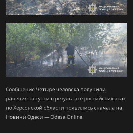
Сообщение Четыре человека получили
ранения за сутки в результате российских атак
по Херсонской области появились сначала на
Новини Одеси — Odesa Online.