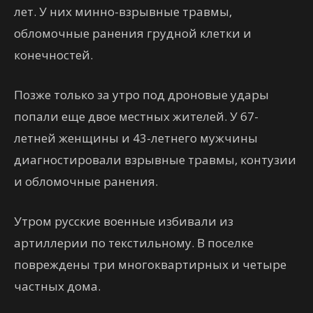
лет. У них минно-взрывные травмы,
обломочные ранения грудной клетки и
конечностей.
Позже только за утро под дроновые удары
попали еще двое местных жителей. У 67-
летней женщины и 43-летнего мужчины
диагностировали взрывные травмы, контузии
и обломочные ранения.
Утром русские военные избивали из
артиллерии по текстильному. В поселке
повреждены три многоквартирных и четыре
частных дома.