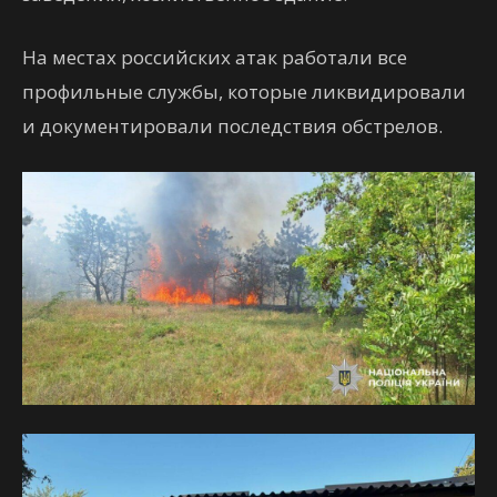
На местах российских атак работали все
профильные службы, которые ликвидировали
и документировали последствия обстрелов.