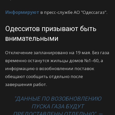
Информируют
в пресс-службе АО "Одессагаз".
Одесситов призывают быть
внимательными
Отключение запланировано на 19 мая. Без газа
временно останутся жильцы домов №1–60, а
информацию о возобновлении поставок
обещают сообщить отдельно после
завершения работ.
"ДАННЫЕ ПО ВОЗОБНОВЛЕНИЮ
ПУСКА ГАЗА БУДУТ
ПРЕДОСТАВЛЕНЫ ОТДЕЛЬНО", —