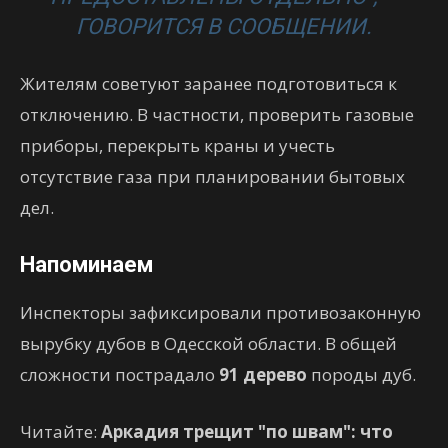
ГОВОРИТСЯ В СООБЩЕНИИ.
Жителям советуют заранее подготовиться к
отключению. В частности, проверить газовые
приборы, перекрыть краны и учесть
отсутствие газа при планировании бытовых
дел.
Напоминаем
Инспекторы зафиксировали противозаконную
вырубку дубов в Одесской области. В общей
сложности пострадало
91 дерево
породы дуб.
Читайте:
Аркадия трещит "по швам": что