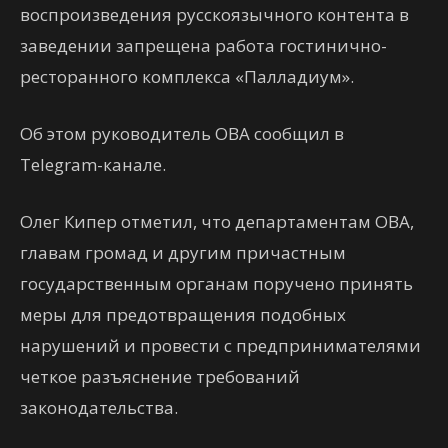
воспроизведения русскоязычного контента в
заведении запрещена работа гостинично-
ресторанного комплекса «Палладиум».
Об этом руководитель ОВА сообщил в
Telegram-канале.
Олег Кипер отметил, что департаментам ОВА,
главам громад и другим причастным
государственным органам поручено принять
меры для предотвращения подобных
нарушений и провести с предпринимателями
четкое разъяснение требований
законодательства.