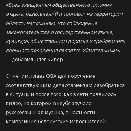
«Всем заведениям общественного питания,
отдыха, развлечений и торговли на территории
области напоминаю, что соблюдение
законодательства о государственном языке,
культуре, общественном порядке и требованиях
военного положения является обязательным»,
— добавил Олег Кипер.
Отметим, глава ОВА дал поручение
соответствующим департаментам разобраться
в ситуации после того, как в сети появилось
видео, на котором в клубе звучала
русскоязычная музыка, в частности
композиция белорусских исполнителей.