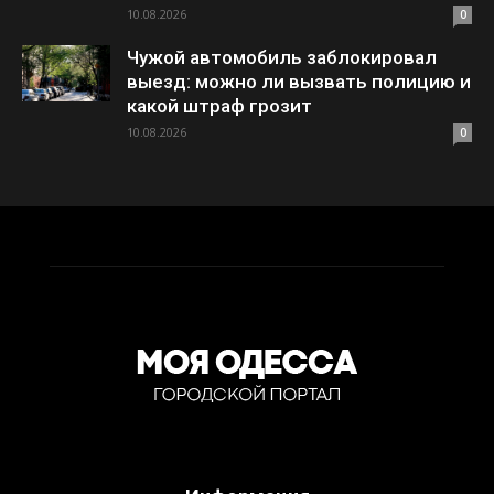
10.08.2026
0
Чужой автомобиль заблокировал
выезд: можно ли вызвать полицию и
какой штраф грозит
10.08.2026
0