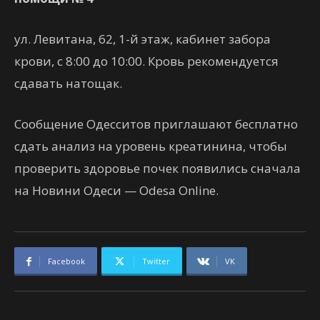
ул. Левитана, 62, 1-й этаж, кабинет забора
крови, с 8:00 до 10:00. Кровь рекомендуется
сдавать натощак.
Сообщение Одесситов приглашают бесплатно
сдать анализ на уровень креатинина, чтобы
проверить здоровье почек появились сначала
на Новини Одеси — Odesa Online.
Facebook
Twitter
VK