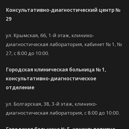
Консультативно-диагностический центр №
29
ул. Крымская, 66, 1-й этаж, клинико-
диагностическая лаборатория, кабинет № 1, №
27, с 8:00 до 10:00.
Городская клиническая больница № 1,
консультативно-диагностическое
отделение
ул. Болгарская, 38, 3-й этаж, клинико-
диагностическая лаборатория, с 8:00 до 10:00.