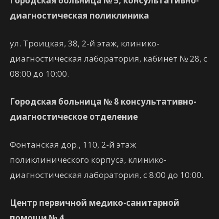
Городская больница № 5, консультативно-
диагностическая поликлиника
ул. Троицкая, 38, 2-й этаж, клинико-
диагностическая лаборатория, кабинет № 28, с
08:00 до 10:00.
Городская больница № 8 консультативно-
диагностическое отделение
Фонтанская дор., 110, 2-й этаж
поликлинического корпуса, клинико-
диагностическая лаборатория, с 8:00 до 10:00.
Центр первичной медико-санитарной
помощи № 4