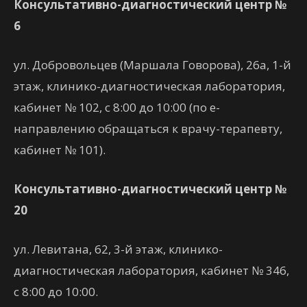
Консультативно-диагностический центр №
6
ул. Добровольцев (Маршала Говорова), 26а, 1-й
этаж, клинико-диагностическая лаборатория,
кабинет № 102, с 8:00 до 10:00 (по е-
направлению обращаться к врачу-терапевту,
кабинет № 101).
Консультативно-диагностический центр №
20
ул. Левитана, 62, 3-й этаж, клинико-
диагностическая лаборатория, кабинет № 346,
с 8:00 до 10:00.