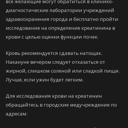
все желающие могут обратиться в клинико-
диагностические лаборатории учреждений
здравоохранения города и бесплатно пройти
исследование на определение креатинина в
крови с целью оценки функции почек.
Кровь рекомендуется сдавать натощак.
Накануне вечером следует отказаться от
жирной, слишком соленой или сладкой пищи.
Лучше, если ужин будет легким.
Для исследования крови на креатинин
обращайтесь в городские медучреждения по
адресам: