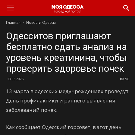
Моя
Главная
Новости Одессы
Одесса
Одесситов приглашают
бесплатно сдать анализ на
уровень креатинина, чтобы
проверить здоровье почек
13.03.2025
96
13 марта в одесских медучреждениях проведут
День профилактики и раннего выявления
заболеваний почек.
Как сообщает Одесский горсовет, в этот день