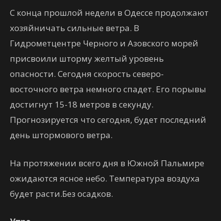
С конца прошлой недели в Одессе продолжают
хозяйничать сильные ветра. В
Гидрометцентре Черного и Азовского морей
присвоили шторму желтый уровень
опасности. Сегодня скорость северо-
восточного ветра немного спадет. Его порывы
достигнут 15-18 метров в секунду.
Прогнозируется что сегодня, будет последний
день штормового ветра.
На протяжении всего дня в Южной Пальмире
ожидаются ясное небо. Температура воздуха
будет расти.Без осадков.