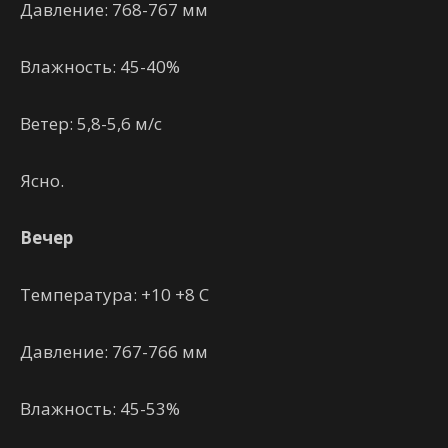
Давление: 768-767 мм
Влажность: 45-40%
Ветер: 5,8-5,6 м/с
Ясно.
Вечер
Температура: +10 +8 C
Давление: 767-766 мм
Влажность: 45-53%