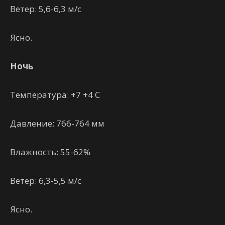
Ветер: 5,6-6,3 м/с
Ясно.
Ночь
Температура: +7 +4 С
Давление: 766-764 мм
Влажность: 55-62%
Ветер: 6,3-5,5 м/с
Ясно.