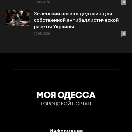
07.08.2026
0
Зеленский назвал дедлайн для
собственной антибаллистической
ракеты Украины
07.08.2026
0
Информация