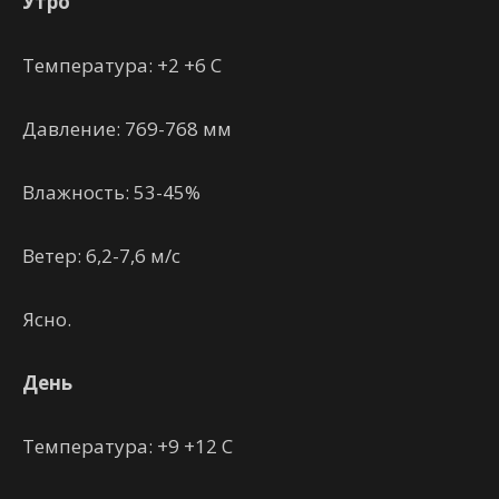
Утро
Температура: +2 +6 С
Давление: 769-768 мм
Влажность: 53-45%
Ветер: 6,2-7,6 м/с
Ясно.
День
Температура: +9 +12 С