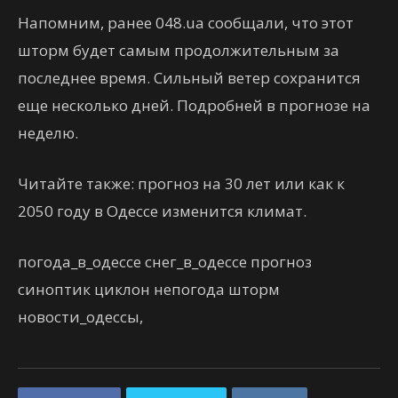
Напомним, ранее 048.ua сообщали, что этот
шторм будет самым продолжительным за
последнее время. Сильный ветер сохранится
еще несколько дней. Подробней в прогнозе на
неделю.
Читайте также: прогноз на 30 лет или как к
2050 году в Одессе изменится климат.
погода_в_одессе снег_в_одессе прогноз
синоптик циклон непогода шторм
новости_одессы,