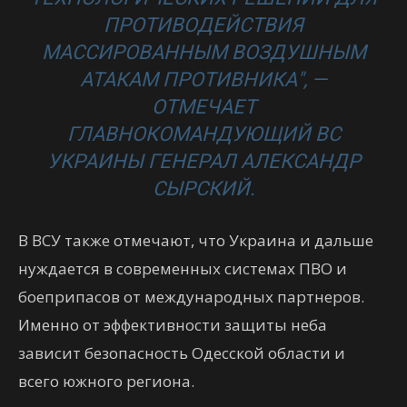
ПРОТИВОДЕЙСТВИЯ
МАССИРОВАННЫМ ВОЗДУШНЫМ
АТАКАМ ПРОТИВНИКА", —
ОТМЕЧАЕТ
ГЛАВНОКОМАНДУЮЩИЙ ВС
УКРАИНЫ ГЕНЕРАЛ АЛЕКСАНДР
СЫРСКИЙ.
В ВСУ также отмечают, что Украина и дальше
нуждается в современных системах ПВО и
боеприпасов от международных партнеров.
Именно от эффективности защиты неба
зависит безопасность Одесской области и
всего южного региона.