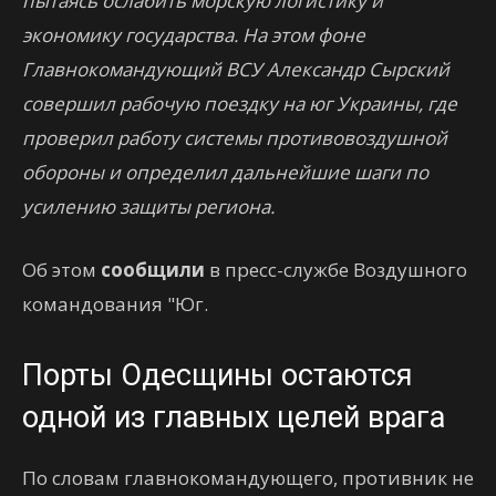
пытаясь ослабить морскую логистику и
экономику государства. На этом фоне
Главнокомандующий ВСУ Александр Сырский
совершил рабочую поездку на юг Украины, где
проверил работу системы противовоздушной
обороны и определил дальнейшие шаги по
усилению защиты региона.
Об этом
сообщили
в пресс-службе Воздушного
командования "Юг.
Порты Одесщины остаются
одной из главных целей врага
По словам главнокомандующего, противник не