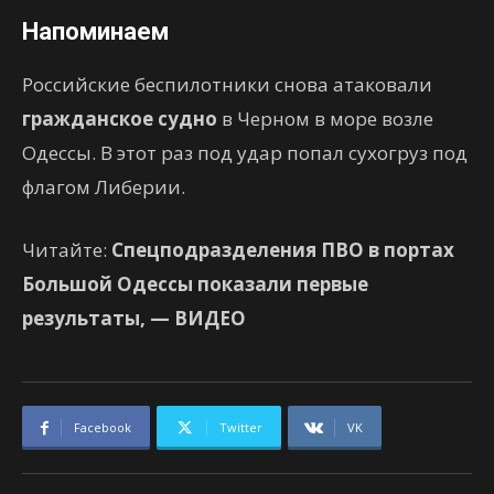
Напоминаем
Российские беспилотники снова атаковали
гражданское судно
в Черном в море возле
Одессы. В этот раз под удар попал сухогруз под
флагом Либерии.
Читайте:
Спецподразделения ПВО в портах
Большой Одессы показали первые
результаты, — ВИДЕО
Facebook
Twitter
VK