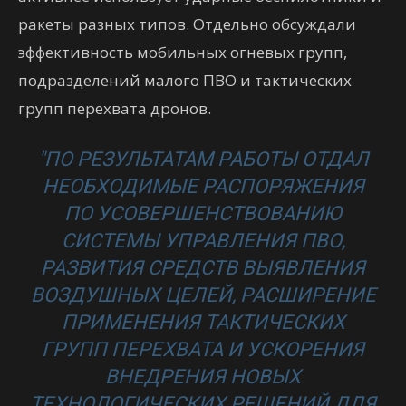
ракеты разных типов. Отдельно обсуждали
эффективность мобильных огневых групп,
подразделений малого ПВО и тактических
групп перехвата дронов.
"ПО РЕЗУЛЬТАТАМ РАБОТЫ ОТДАЛ
НЕОБХОДИМЫЕ РАСПОРЯЖЕНИЯ
ПО УСОВЕРШЕНСТВОВАНИЮ
СИСТЕМЫ УПРАВЛЕНИЯ ПВО,
РАЗВИТИЯ СРЕДСТВ ВЫЯВЛЕНИЯ
ВОЗДУШНЫХ ЦЕЛЕЙ, РАСШИРЕНИЕ
ПРИМЕНЕНИЯ ТАКТИЧЕСКИХ
ГРУПП ПЕРЕХВАТА И УСКОРЕНИЯ
ВНЕДРЕНИЯ НОВЫХ
ТЕХНОЛОГИЧЕСКИХ РЕШЕНИЙ ДЛЯ