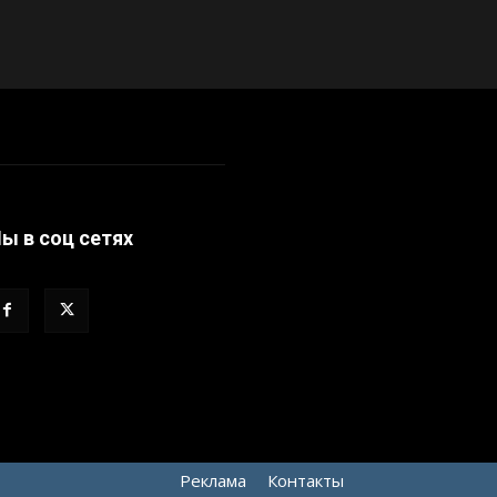
ы в соц сетях
Реклама
Контакты