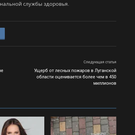
нальной службы здоровья.
Следующая статья
не
Ущерб от лесных пожаров в Луганской
области оценивается более чем в 450
миллионов