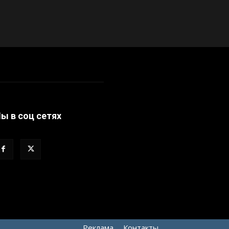
ы в соц сетях
Реклама
Контакты