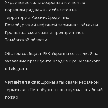
Украинские силы обороны этой ночью
поразили ряд важных объектов на
территории России. Среди них —
Петербургский нефтяной терминал, объекты
Кронштадтской базы и предприятие в
Тамбовской области.
Об этом сообщает РБК-Украина со ссылкой на
заявление президента Владимира Зеленского
в Telegram.
Читайте также:
Дроны атаковали нефтяной
терминал в Петербурге: вспыхнул масштабный
пожар