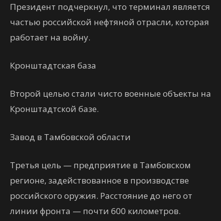
Президент подчеркнул, что терминал является
частью российской нефтяной отрасли, которая
работает на войну.
Кронштадтская база
Второй целью стали чисто военные объекты на
Кронштадтской базе.
Завод в Тамбовской области
Третья цель — предприятие в Тамбовском
регионе, задействованное в производстве
российского оружия. Расстояние до него от
линии фронта — почти 600 километров.