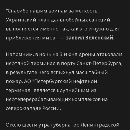
"Спасибо нашим воинам за меткость.
Украинский план дальнобойных санкций
выполняется именно так, как это и нужно для
приближения мира", —
заявил Зеленский.
Напомним, в ночь на 3 июня дроны атаковали
нефтяной терминал в порту Санкт-Петербурга,
в результате чего вспыхнул масштабный
пожар. АО "Петербургский нефтяной
терминал" является крупнейшим из
нефтеперерабатывающих комплексов на
северо-западе России.
Около шести утра губернатор Ленинградской