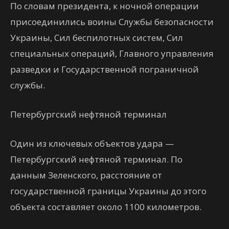
По словам президента, к ночной операции
присоединились воины Службы безопасности
Украины, Сил беспилотных систем, Сил
специальных операций, Главного управления
разведки и Государственной пограничной
службы.
Петербургский нефтяной терминал
Один из ключевых объектов удара —
Петербургский нефтяной терминал. По
данным Зеленского, расстояние от
государственной границы Украины до этого
объекта составляет около 1100 километров.