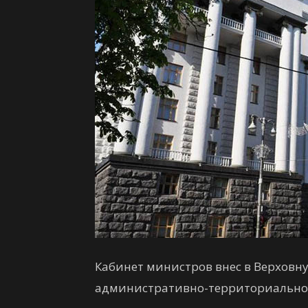
Кабинет министров внес в Верховну
административно-территориальног