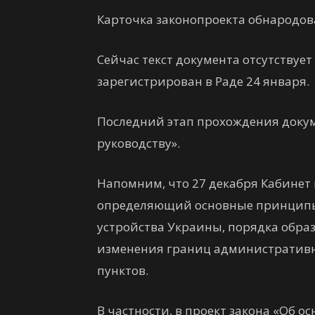
Карточка законопроекта обнародов
Сейчас текст документа отсутствуе
зарегистрирован в Раде 24 января.
Последний этап прохождения докум
руководству».
Напомним, что 27 декабря Кабинет
определяющий основные принципы
устройства Украины, порядка обра
изменения границ административ
пунктов.
В частности, в проект закона «Об