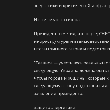
энергетики и критической инфрастр
Итоги зимнего сезона
Президент отметил, что перед СНБО
инфраструктуры и взаимодействия
итогам зимнего сезона и подготовк
"Главное — учесть весь реальный о
следующую. Украина должна быть г
чтобы города и общины, которые к 
следующему сезону подготовиться л
заявлении президента.
Защита энергетики