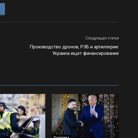
Следующая статья
Производство дронов, РЭБ и артиллерии:
Украина ищет финансирование
Политика