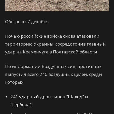
Обстрелы 7 декабря
Ночью российские войска снова атаковали
территорию Украины, сосредоточив главный
удар на Кременчуге в Полтавской области.
По информации Воздушных сил, противник
выпустил всего 246 воздушных целей, среди
которых:
241 ударный дрон типов "Шахед" и
"Гербера";