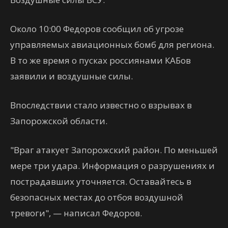
Около 10:00 Федоров сообщил об угрозе
управляемых авиационных бомб для региона.
В то же время о пусках россиянами КАБов
заявили и воздушные силы.
Впоследствии стало известно о взрывах в
Запорожской области.
"Враг атакует Запорожский район. По меньшей
мере три удара. Информация о разрушениях и
пострадавших уточняется. Оставайтесь в
безопасных местах до отбоя воздушной
тревоги", — написал Федоров.