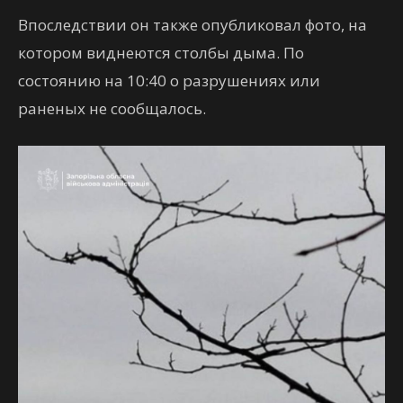
Впоследствии он также опубликовал фото, на
котором виднеются столбы дыма. По
состоянию на 10:40 о разрушениях или
раненых не сообщалось.