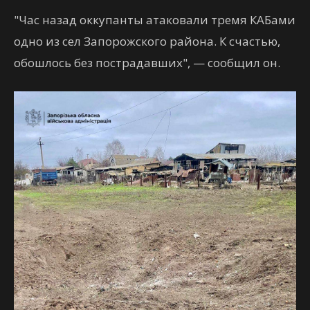
"Час назад оккупанты атаковали тремя КАБами
одно из сел Запорожского района. К счастью,
обошлось без пострадавших", — сообщил он.