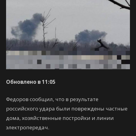
Обновлено в 11:05
Федоров сообщил, что в результате
российского удара были повреждены частные
дома, хозяйственные постройки и линии
электропередач.