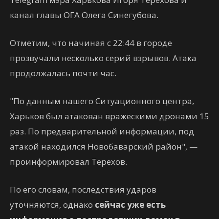
канал главы ОГА Олега Синегубова.
Отметим, что начиная с 22:44 в городе
прозвучали несколько серий взрывов. Атака
продолжалась почти час.
"По данным нашего Ситуационного центра,
Харьков был атакован вражескими дронами 15
раз. По предварительной информации, под
атакой находился Новобаварский район", —
проинформировал Терехов.
По его словам, последствия ударов
уточняются, однако
сейчас уже есть