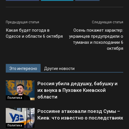
Предыдущая статья
Следующая статья
Какая будет погода в
Осень покажет характер:
Одессе и области 6 октября
украинцев предупредили о
туманах и похолодании 6
октября
Это интересно
Другие новости
Россия убила дедушку, бабушку и
их внука в Пуховке Киевской
области
Политика
Россияне атаковали поезд Сумы –
Киев: что известно о последствиях
Политика