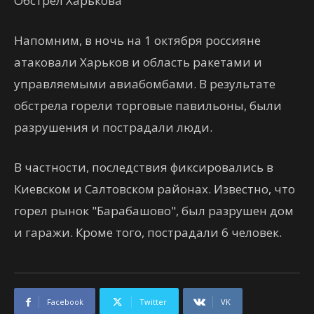
Обстрел Харькова
Напомним, в ночь на 1 октября россияне
атаковали Харьков и область ракетами и
управляемыми авиабомбами. В результате
обстрела горели торговые павильоны, были
разрушения и пострадали люди.
В частности, последствия фиксировались в
Киевском и Салтовском районах. Известно, что
горел рынок "Барабашово", был разрушен дом
и гаражи. Кроме того, пострадали 6 человек.
Facebook
Twitter
VK