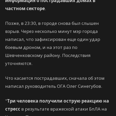
информация о пострадавших домах в
частном секторе
.
Позже, в 23:30, в городе снова был слышен
взрыв. Через несколько минут мэр города
написал, что зафиксирован еще один удар
боевым дроном, и на этот раз по
Шевченковскому району. Последствия
уточняются.
Что касается пострадавших, сначала об этом
написал руководитель ОГА Олег Синегубов.
"
Три человека получили острую реакцию на
стресс
в результате вражеской атаки БпЛА на