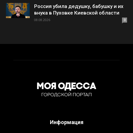
Россия убила дедушку, бабушку и их
внука в Пуховке Киевской области
08.08.2026
0
Информация