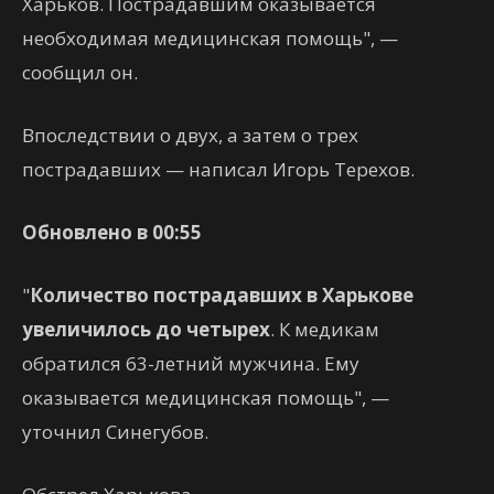
Харьков. Пострадавшим оказывается
необходимая медицинская помощь", —
сообщил он.
Впоследствии о двух, а затем о трех
пострадавших — написал Игорь Терехов.
Обновлено в 00:55
"
Количество пострадавших в Харькове
увеличилось до четырех
. К медикам
обратился 63-летний мужчина. Ему
оказывается медицинская помощь", —
уточнил Синегубов.