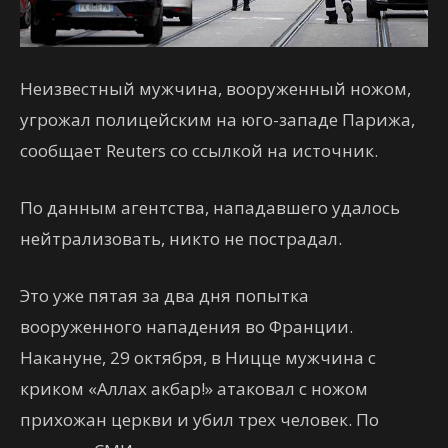
Неизвестный мужчина, вооруженный ножом,
угрожал полицейским на юго-западе Парижа,
сообщает Reuters со ссылкой на источник.
По данным агентства, нападавшего удалось
нейтрализовать, никто не пострадал.
Это уже пятая за два дня попытка
вооруженного нападения во Франции.
Накануне, 29 октября, в Ницце мужчина с
криком «Аллах акбар!» атаковал с ножом
прихожан церкви и убил трех человек. По