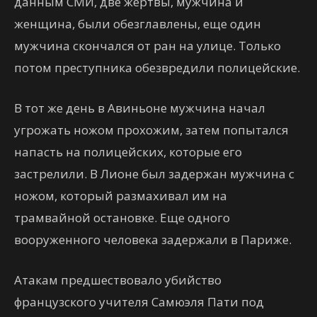
данным СМИ, две жертвы, мужчина и
женщина, были обезглавлены, еще один
мужчина скончался от ран на улице. Только
потом преступника обезвредили полицейские.
В тот же день в Авиньоне мужчина начал
угрожать ножом прохожим, затем попытался
напасть на полицейских, которые его
застрелили. В Лионе был задержан мужчина с
ножом, который размахивал им на
трамвайной остановке. Еще одного
вооруженного человека задержали в Париже.
Атакам предшествовало убийство
французского учителя Самюэля Пати под