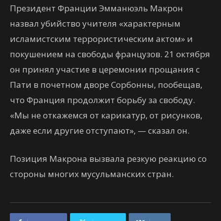
Президент Франции Эмманюэль Макрон
назвал убийство учителя «характерным
исламистским террористическим актом» и
покушением на свободы французов. 21 октября
он принял участие в церемонии прощания с
Пати в почетном дворе Сорбонны, пообещав,
что Франция продолжит борьбу за свободу.
«Мы не откажемся от карикатур, от рисунков,
даже если другие отступают», — сказал он.
Позиция Макрона вызвала резкую реакцию со
стороны многих мусульманских стран.