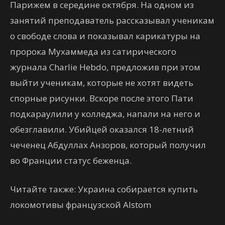
Парижем в середине октября. На одном из
занятий преподаватель рассказывал ученикам
о свободе слова и показывал карикатуры на
пророка Мухаммеда из сатирического
журнала Charlie Hebdo, предложив при этом
выйти ученикам, которые не хотят видеть
спорные рисунки. Вскоре после этого Пати
подкараулили у колледжа, напали на него и
обезглавили. Убийцей оказался 18-летний
чеченец Абдуллах Анзоров, который получил
во Франции статус беженца.
Читайте также: Украина собирается купить
локомотивы французской Alstom