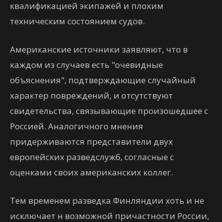
квалификацией экипажей и плохим
техническим состоянием судов.
Американские источники заявляют, что в
каждом из случаев есть "очевидные
объяснения", подтверждающие случайный
характер повреждений, и отсутствуют
свидетельства, связывающие произошедшее с
Россией. Аналогичного мнения
придерживаются представители двух
европейских разведслужб, согласные с
оценками своих американских коллег.
Тем временем разведка Финляндии хоть и не
исключает н возможной причастности России,