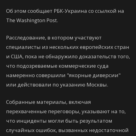
Об этом сообщает РБК-Украина со ссылкой на
The Washington Post.
Расследование, в котором участвуют
специалисты из нескольких европейских стран
и США, пока не обнаружило доказательств того,
что подозреваемые коммерческие суда
намеренно совершили "якорные диверсии"
или действовали по указанию Москвы.
Собранные материалы, включая
перехваченные переговоры, указывают на то,
что инциденты могли быть результатом
случайных ошибок, вызванных недостаточной