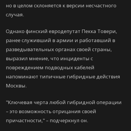
но в целом склоняется к версии несчастного
случая.
Однако финский евродепутат Пекка Товери,
ранее служивший в армии и работавший в
разведывательных органах своей страны,
выразил мнение, что инциденты с
повреждением подводных кабелей
напоминают типичные гибридные действия
Москвы.
"Ключевая черта любой гибридной операции
– это возможность отрицания своей
причастности," – подчеркнул он.