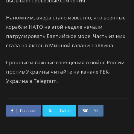
вызывает серьезные сомнения.
Напомним, вчера стало известно, что военные
корабли НАТО на этой неделе начали
патрулировать Балтийское море. Часть из них
стала на якорь в Минной гавани Таллина.
Срочные и важные сообщения о войне России
против Украины читайте на канале РБК-
Украина в Telegram.
Facebook
Twitter
VK