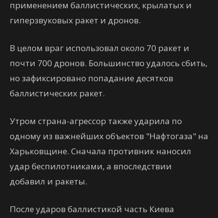
применением баллистических, крылатых и
гиперзвуковых ракет и дронов.
В целом враг использовал около 70 ракет и
почти 700 дронов. Большинство удалось сбить,
но зафиксировано попадание десятков
баллистических ракет.
Утром страна-агрессор также ударила по
одному из важнейших объектов "Нафтогаза" на
Харьковщине. Сначала противник наносил
удар беспилотниками, а впоследствии
добавил и ракеты.
После ударов баллистикой часть Киева