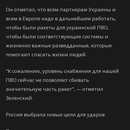
Он отметил, что всем партнерам Украины и
всем в Европе надо в дальнейшем работать,
чтобы были ракеты для украинской ПВО,
чтобы были соответствующие системы и
жизненно важные разведданные, которые
помогают спасать жизни людей.
"К сожалению, уровень снабжения для нашей
ПВО сейчас не позволяет сбивать
значительную часть ракет", — отметил
Зеленский.
Россия выбрала новые цели для ударов