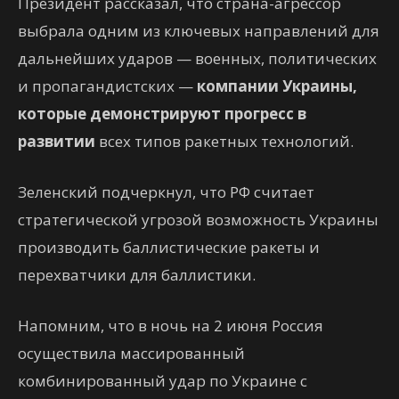
Президент рассказал, что страна-агрессор
выбрала одним из ключевых направлений для
дальнейших ударов — военных, политических
и пропагандистских —
компании Украины,
которые демонстрируют прогресс в
развитии
всех типов ракетных технологий.
Зеленский подчеркнул, что РФ считает
стратегической угрозой возможность Украины
производить баллистические ракеты и
перехватчики для баллистики.
Напомним, что в ночь на 2 июня Россия
осуществила массированный
комбинированный удар по Украине с