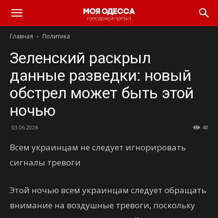
Моя
Главная
Политика
Одесса
Зеленский раскрыл
данные разведки: новый
обстрел может быть этой
ночью
03.06.2026
48
Всем украинцам не следует игнорировать
сигналы тревоги
Этой ночью всем украинцам следует обращать
внимание на воздушные тревоги, поскольку