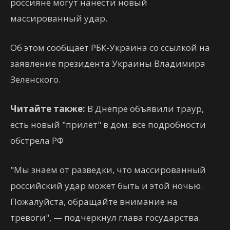
россияне могут нанести новый
массированный удар.
Об этом сообщает РБК-Украина со ссылкой на
заявление президента Украины Владимира
Зеленского.
Читайте также:
В Днепре объявили траур,
есть новый "прилет" в дом: все подробности
обстрела РФ
"Мы знаем от разведки, что массированный
российский удар может быть и этой ночью.
Пожалуйста, обращайте внимание на
тревоги", — подчеркнул глава государства.