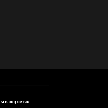
ы в соц сетях