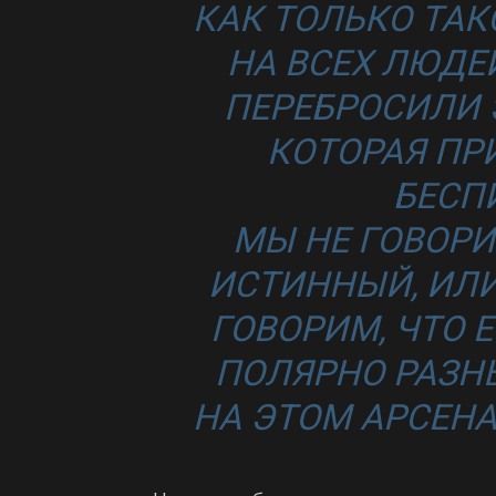
КАК ТОЛЬКО ТАК
НА ВСЕХ ЛЮДЕ
ПЕРЕБРОСИЛИ 
КОТОРАЯ ПР
БЕСП
МЫ НЕ ГОВОРИ
ИСТИННЫЙ, ИЛИ
ГОВОРИМ, ЧТО 
ПОЛЯРНО РАЗН
НА ЭТОМ АРСЕНА