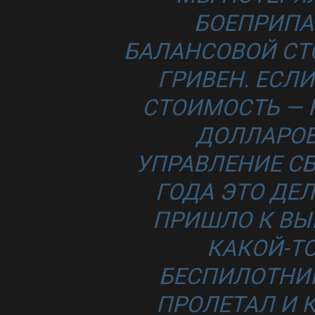
БОЕПРИПА
БАЛАНСОВОЙ СТ
ГРИВЕН. ЕСЛ
СТОИМОСТЬ — 
ДОЛЛАРОВ
УПРАВЛЕНИЕ СБ
ГОДА ЭТО ДЕ
ПРИШЛО К ВЫВ
КАКОЙ-Т
БЕСПИЛОТНИК
ПРОЛЕТАЛ И 