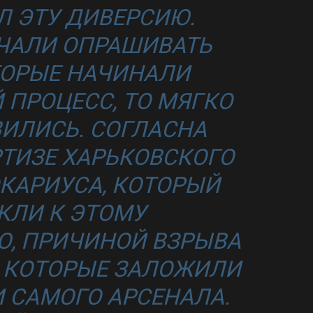
 ЭТУ ДИВЕРСИЮ.
ЧАЛИ ОПРАШИВАТЬ
ТОРЫЕ НАЧИНАЛИ
ПРОЦЕСС, ТО МЯГКО
ВИЛИСЬ. СОГЛАСНА
ТИЗЕ ХАРЬКОВСКОГО
КАРИУСА, КОТОРЫЙ
КЛИ К ЭТОМУ
, ПРИЧИНОЙ ВЗРЫВА
 КОТОРЫЕ ЗАЛОЖИЛИ
 САМОГО АРСЕНАЛА.