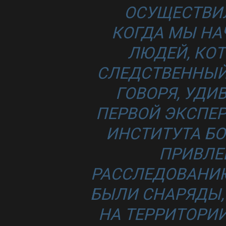
ОСУЩЕСТВИЛ
КОГДА МЫ НА
ЛЮДЕЙ, КО
СЛЕДСТВЕННЫЙ 
ГОВОРЯ, УДИ
ПЕРВОЙ ЭКСПЕР
ИНСТИТУТА БО
ПРИВЛЕ
РАССЛЕДОВАНИЮ
БЫЛИ СНАРЯДЫ,
НА ТЕРРИТОРИИ