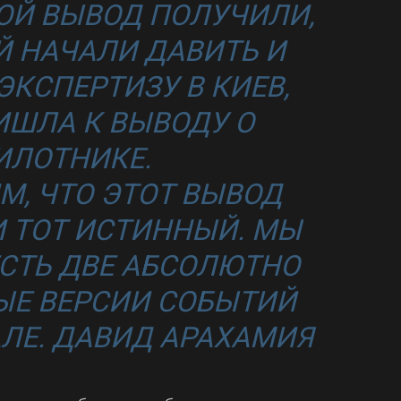
ОЙ ВЫВОД ПОЛУЧИЛИ,
Й НАЧАЛИ ДАВИТЬ И
ЭКСПЕРТИЗУ В КИЕВ,
ИШЛА К ВЫВОДУ О
ИЛОТНИКЕ.
М, ЧТО ЭТОТ ВЫВОД
 ТОТ ИСТИННЫЙ. МЫ
ЕСТЬ ДВЕ АБСОЛЮТНО
ЫЕ ВЕРСИИ СОБЫТИЙ
ЛЕ.
ДАВИД АРАХАМИЯ