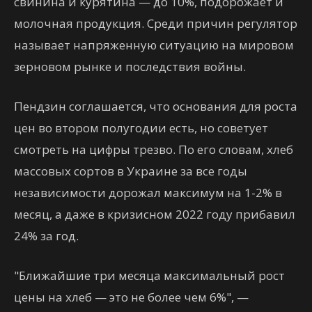
свинина и курятина — до 10%, подорожает и
молочная продукция. Среди причин регулятор
называет напряженную ситуацию на мировом
зерновом рынке и последствия войны.
Пендзин соглашается, что основания для роста
цен во втором полугодии есть, но советует
смотреть на цифры трезво. По его словам, хлеб
массовых сортов в Украине за все годы
независимости дорожал максимум на 1-2% в
месяц, а даже в кризисном 2022 году прибавил
24% за год.
"Ближайшие три месяца максимальный рост
цены на хлеб — это не более чем 6%", —