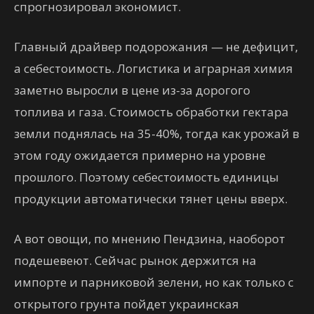
спрогнозировал экономист.
Главный драйвер подорожания — не дефицит,
а себестоимость. Логистика и аграрная химия
заметно выросли в цене из-за дорогого
топлива и газа. Стоимость обработки гектара
земли поднялась на 35-40%, тогда как урожай в
этом году ожидается примерно на уровне
прошлого. Поэтому себестоимость единицы
продукции автоматически тянет цены вверх.
А вот овощи, по мнению Пендзина, наоборот
подешевеют. Сейчас рынок держится на
импорте и парниковой зелени, но как только с
открытого грунта пойдет украинская