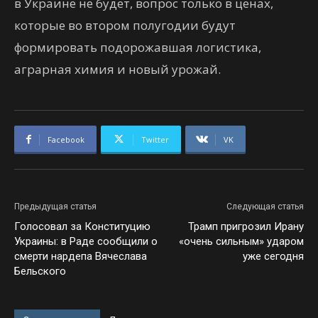
в Украине не будет, вопрос только в ценах,
которые во втором полугодии будут
формировать подорожавшая логистика,
аграрная химия и новый урожай.
Facebook
Twitter
VK
Предыдущая статья
Следующая статья
Голосовал за Конституцию
Трамп пригрозил Ирану
Украины: в Раде сообщили о
«очень сильным» ударом
смерти нардепа Вячеслава
уже сегодня
Бельского