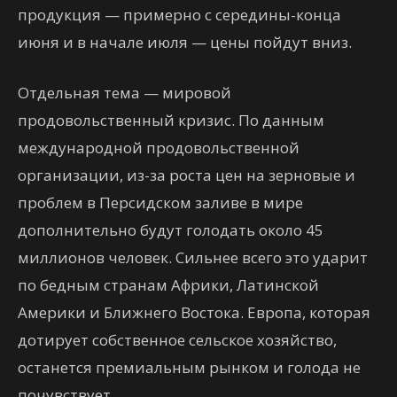
продукция — примерно с середины-конца
июня и в начале июля — цены пойдут вниз.
Отдельная тема — мировой
продовольственный кризис. По данным
международной продовольственной
организации, из-за роста цен на зерновые и
проблем в Персидском заливе в мире
дополнительно будут голодать около 45
миллионов человек. Сильнее всего это ударит
по бедным странам Африки, Латинской
Америки и Ближнего Востока. Европа, которая
дотирует собственное сельское хозяйство,
останется премиальным рынком и голода не
почувствует.