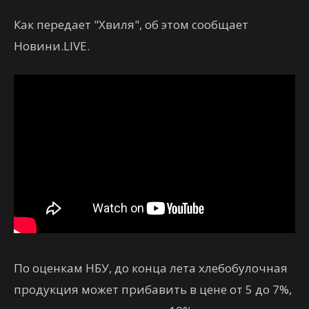
Как передает "Хвиля", об этом сообщает
Новини.LIVE.
По оценкам НБУ, до конца лета хлебобулочная
продукция может прибавить в цене от 5 до 7%,