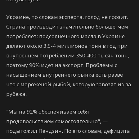
Украине, по словам эксперта, голод не грозит.
Страна производит значительно больше, чем
потребляет: подсолнечного масла в Украине
делают около 3,5-4 миллионов тонн в год при
внутреннем потреблении 350-400 тысяч тонн,
поэтому 90% идет на экспорт. Проблемы с
насыщением внутреннего рынка есть разве
что с мороженой рыбой, которую завозят из-за
рубежа.
"Мы на 92% обеспечиваем себя
продовольствием самостоятельно", —
подытожил Пендзин. По его словам, дефицита