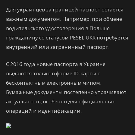
Для украинцев за границей паспорт остается
важным документом. Например, при обмене
водительского удостоверения в Польше
гражданину со статусом PESEL UKR потребуется
внутренний или заграничный паспорт.
С 2016 года новые паспорта в Украине
выдаются только в форме ID-карты с
бесконтактным электронным чипом.
Бумажные документы постепенно утрачивают
актуальность, особенно для официальных
операций и идентификации.