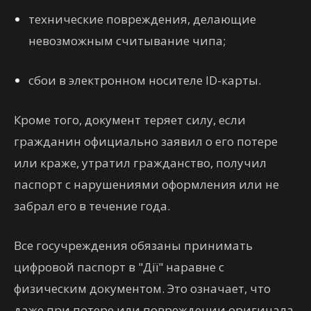
технические повреждения, делающие
невозможным считывание чипа;
сбои в электронном носителе ID-карты.
Кроме того, документ теряет силу, если
гражданин официально заявил о его потере
или краже, утратил гражданство, получил
паспорт с нарушениями оформления или не
забрал его в течение года.
Все госучреждения обязаны принимать
цифровой паспорт в "Дії" наравне с
физическим документом. Это означает, что
даже при потере или повреждении оригинала