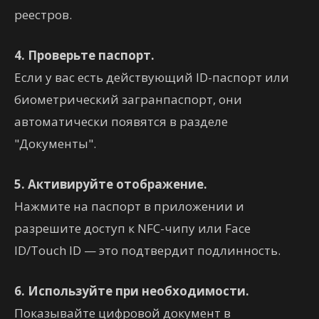
реестров.
4. Проверьте паспорт.
Если у вас есть действующий ID-паспорт или
биометрический загранпаспорт, они
автоматически появятся в разделе
"Документы".
5. Активируйте отображение.
Нажмите на паспорт в приложении и
разрешите доступ к NFC-чипу или Face
ID/Touch ID — это подтвердит подлинность.
6. Используйте при необходимости.
Показывайте цифровой документ в