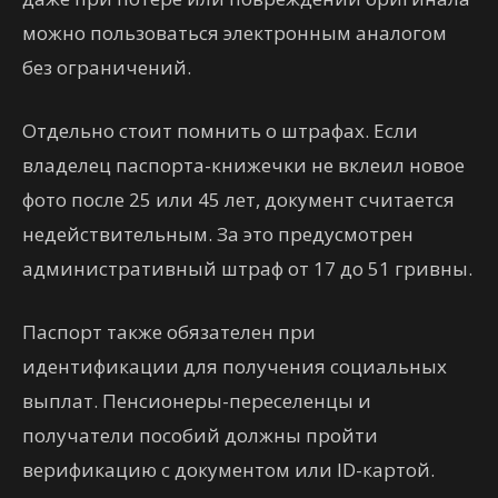
можно пользоваться электронным аналогом
без ограничений.
Отдельно стоит помнить о штрафах. Если
владелец паспорта-книжечки не вклеил новое
фото после 25 или 45 лет, документ считается
недействительным. За это предусмотрен
административный штраф от 17 до 51 гривны.
Паспорт также обязателен при
идентификации для получения социальных
выплат. Пенсионеры-переселенцы и
получатели пособий должны пройти
верификацию с документом или ID-картой.