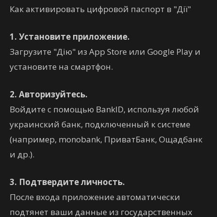
Как активировать цифровой паспорт в "Дії"
1. Установите приложение.
Загрузите "Дію" из App Store или Google Play и
установите на смартфон.
2. Авторизуйтесь.
Войдите с помощью BankID, используя любой
украинский банк, подключенный к системе
(например, monobank, ПриватБанк, Ощадбанк
и др.).
3. Подтвердите личность.
После входа приложение автоматически
подтянет ваши данные из государственных