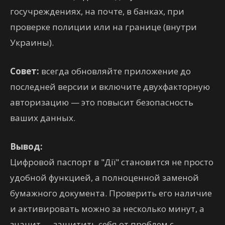
госучреждениях, на почте, в банках, при
проверке полиции или на границе (внутри
Украины).
Совет:
всегда обновляйте приложение до
последней версии и включите двухфакторную
авторизацию — это повысит безопасность
ваших данных.
Вывод:
Цифровой паспорт в "Дії" становится не просто
удобной функцией, а полноценной заменой
бумажного документа. Проверить его наличие
и активировать можно за несколько минут, а
значит — защитить себя от проблем с