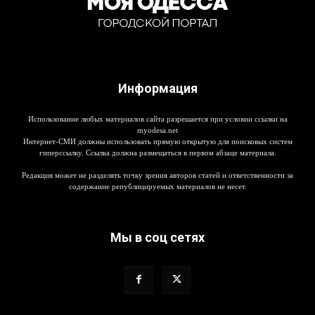
Информация
Использование любых материалов сайта разрешается при условии ссылки на
myodesa.net
Интернет-СМИ должны использовать прямую открытую для поисковых систем
гиперссылку. Ссылка должна размещаться в первом абзаце материала.
Редакция может не разделять точку зрения авторов статей и ответственности за
содержание републицируемых материалов не несет.
Мы в соц сетях