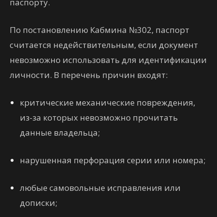
паспорту.
По постановлению Кабмина №302, паспорт
считается недействительным, если документ
невозможно использовать для идентификации
личности. В перечень причин входят:
критические механические повреждения,
из-за которых невозможно прочитать
данные владельца;
нарушенная перфорация серии или номера;
любые самовольные исправления или
дописки;