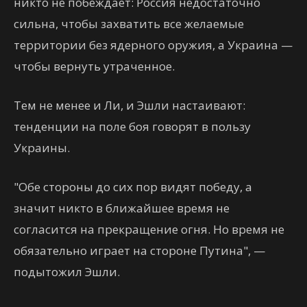
никто не побеждает: Россия недостаточно
сильна, чтобы захватить все желаемые
территории без ядерного оружия, а Украина —
чтобы вернуть утраченное.
Тем не менее и Ли, и Эшли настаивают:
тенденции на поле боя говорят в пользу
Украины.
"Обе стороны до сих пор видят победу, а
значит никто в ближайшее время не
согласится на прекращение огня. Но время не
обязательно играет на стороне Путина", —
подытожил Эшли.