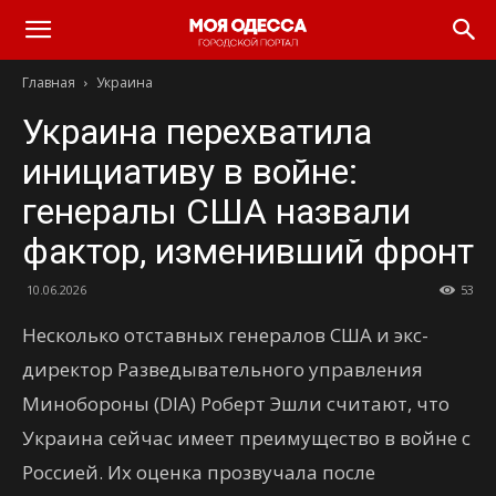
Моя
Главная
Украина
Одесса
Украина перехватила
инициативу в войне:
генералы США назвали
фактор, изменивший фронт
10.06.2026
53
Несколько отставных генералов США и экс-
директор Разведывательного управления
Минобороны (DIA) Роберт Эшли считают, что
Украина сейчас имеет преимущество в войне с
Россией. Их оценка прозвучала после