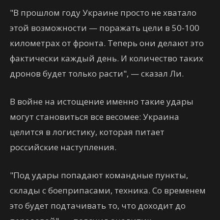
"В прошлом году Украине просто не хватало
этой возможности — поражать цели в 50-100
километрах от фронта. Теперь они делают это
фактически каждый день. И количество таких
дронов будет только расти", — сказал Ли.
В войне на истощение именно такие удары
могут становиться все весомее: Украина
целится в логистику, которая питает
российские наступления.
"Под удары попадают командные пункты,
склады с боеприпасами, техника. Со временем
это будет подтачивать то, что доходит до