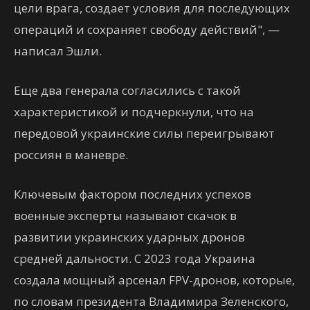
цели врага, создает условия для последующих
операций и сохраняет свободу действий", —
написал Эшли.
Еще два генерала согласились с такой
характеристикой и подчеркнули, что на
передовой украинские силы переигрывают
россиян в маневре.
Ключевым фактором последних успехов
военные эксперты называют скачок в
развитии украинских ударных дронов
средней дальности. С 2023 года Украина
создала мощный арсенал FPV-дронов, которые,
по словам президента Владимира Зеленского,