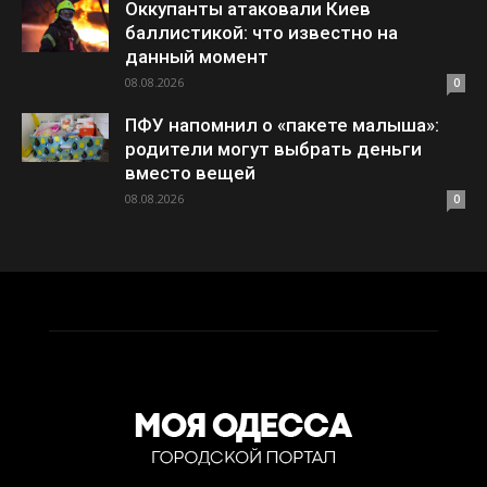
Оккупанты атаковали Киев
баллистикой: что известно на
данный момент
08.08.2026
0
ПФУ напомнил о «пакете малыша»:
родители могут выбрать деньги
вместо вещей
08.08.2026
0