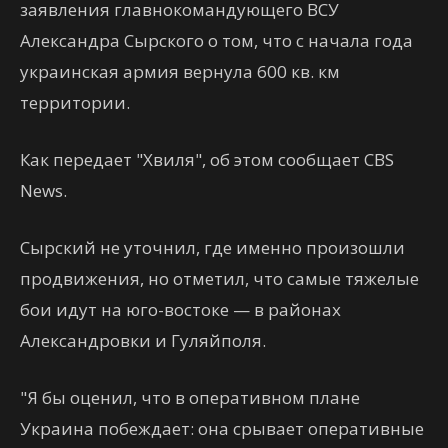
заявления главнокомандующего ВСУ
Александра Сырского о том, что с начала года
украинская армия вернула 600 кв. км
территории.
Как передает "Хвиля", об этом сообщает CBS
News.
Сырский не уточнил, где именно произошли
продвижения, но отметил, что самые тяжелые
бои идут на юго-востоке — в районах
Александровки и Гуляйполя.
"Я бы оценил, что в оперативном плане
Украина побеждает: она срывает оперативные