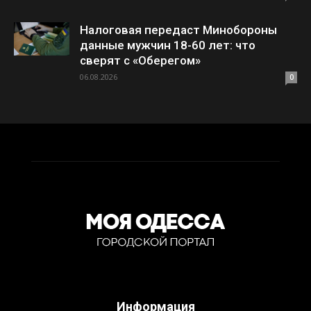
Налоговая передаст Минобороны
данные мужчин 18-60 лет: что
сверят с «Оберегом»
06.08.2026
0
Информация