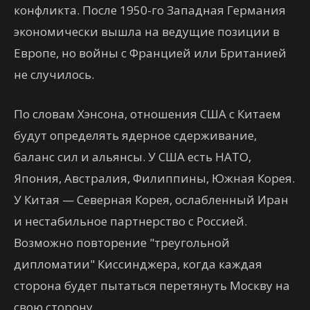
конфликта. После 1950-го Западная Германия
экономически вышла на ведущие позиции в
Европе, но войны с Францией или Британией
не случилось.
По словам Хэнсона, отношения США с Китаем
будут определять ядерное сдерживание,
баланс сил и альянсы. У США есть НАТО,
Япония, Австралия, Филиппины, Южная Корея.
У Китая — Северная Корея, ослабленный Иран
и нестабильное партнерство с Россией.
Возможно повторение "треугольной
дипломатии" Киссинджера, когда каждая
сторона будет пытаться перетянуть Москву на
свою сторону.