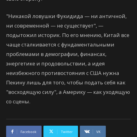
"Никакой ловушки Фукидида — ни античной,
ни современной — не существует", —
подытожил историк. По его мнению, Китай все
чаще сталкивается с фундаментальными
проблемами в демографии, финансах,
энергетике и продовольствии, а идея
неизбежного противостояния с США нужна
Пекину лишь для того, чтобы подать себя как
"восходящую силу", а Америку — как уходящую
со сцены.
Facebook
Twitter
VK