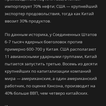
импортирует 70% нефти; США — крупнейший
экспортер продовольствия, тогда как Китай
ввозит 30% продуктов.
По данным историка, у Соединенных Штатов
6-7 тысяч ядерных боеголовок против
примерно 600-700 у Китая. США располагают
11 авианосными ударными группами, Китай
пытается запустить третью. Восемь из десяти
крупнейших по капитализации компаний
мира — американские, а один американский
работник, по оценке Хэнсона, производит на
40% больше ВВП, чем четверо китайских.