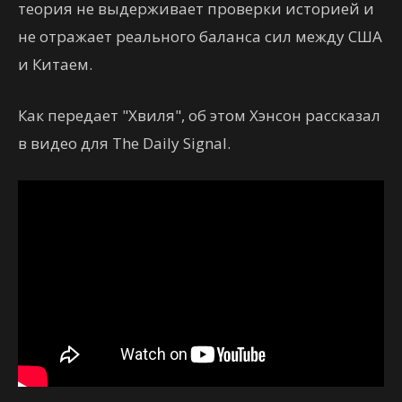
теория не выдерживает проверки историей и
не отражает реального баланса сил между США
и Китаем.
Как передает "Хвиля", об этом Хэнсон рассказал
в видео для The Daily Signal.