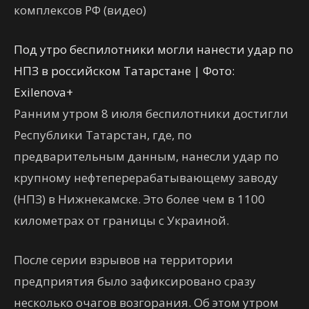
комплексов РФ (видео)
Под утро беспилотники могли нанести удар по
НПЗ в российском Татарстане | Фото:
Exilenova+
Ранним утром 8 июля беспилотники достигли
Республики Татарстан, где, по
предварительным данным, нанесли удар по
крупному нефтеперерабатывающему заводу
(НПЗ) в Нижнекамске. Это более чем в 1100
километрах от границы с Украиной.
После серии взрывов на территории
предприятия было зафиксировано сразу
несколько очагов возгорания. Об этом утром