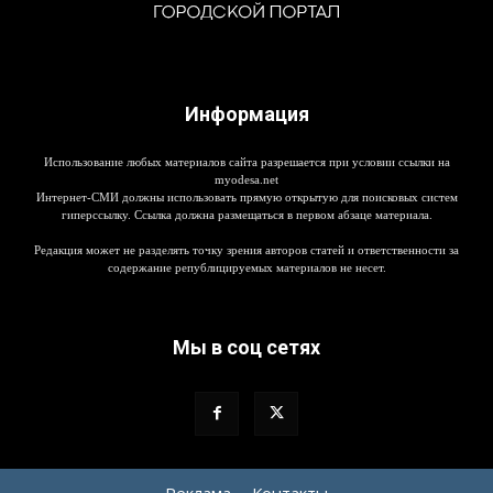
Информация
Использование любых материалов сайта разрешается при условии ссылки на
myodesa.net
Интернет-СМИ должны использовать прямую открытую для поисковых систем
гиперссылку. Ссылка должна размещаться в первом абзаце материала.
Редакция может не разделять точку зрения авторов статей и ответственности за
содержание републицируемых материалов не несет.
Мы в соц сетях