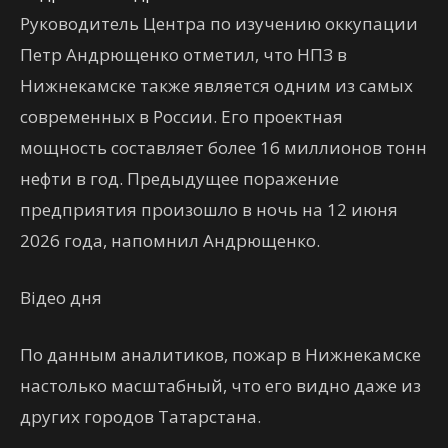
Руководитель Центра по изучению оккупации
Петр Андрющенко отметил, что НПЗ в
Нижнекамске также является одним из самых
современных в России. Его проектная
мощность составляет более 16 миллионов тонн
нефти в год. Предыдущее поражение
предприятия произошло в ночь на 12 июня
2026 года, напомнил Андрющенко.
Відео дня
По данным аналитиков, пожар в Нижнекамске
настолько масштабный, что его видно даже из
других городов Татарстана.