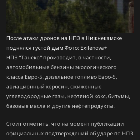
После атаки дронов на НПЗ в Нижнекамске
поднялся густой дым Фото: Exilenova+
НПЗ "Танеко" производит, в частности,
автомобильные бензины экологического
класса Евро-5, дизельное топливо Евро-5,
авиационный керосин, сжиженные
углеводородные газы, нефтяной кокс, битумы,
базовые масла и другие нефтепродукты.
Стоит отметить, что на момент публикации
официальных подтверждений об ударе по НПЗ