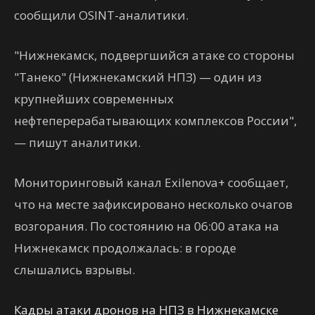
сообщили OSINT-аналитики.
"Нижнекамск, подвергшийся атаке со стороны
"Танеко" (Нижнекамский НПЗ) — один из
крупнейших современных
нефтеперерабатывающих комплексов России",
— пишут аналитики.
Мониторинговый канал Exilenova+ сообщает,
что на месте зафиксировано несколько очагов
возгорания. По состоянию на 06:00 атака на
Нижнекамск продолжалась: в городе
слышались взрывы.
Кадры атаки дронов на НПЗ в Нижнекамске