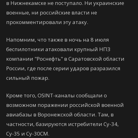
в Нижнекамске не поступало. Ни украинские
военные, ни российские власти не
прокомментировали эту атаку.
Напомним, что также в ночь на 8 июля
беспилотники атаковали крупный НПЗ
компании "Роснефть" в Саратовской области
России, где после серии ударов разразился
сильный пожар.
Кроме того, OSINT-каналы сообщали о
возможном поражении российской военной
авиабазы в Воронежской области. Там, в
частности, базируются истребители Су-34,
Су-35 и Су-30СМ.