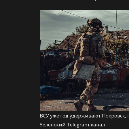
ВСУ уже год удерживают Покровск, 
Зеленский Telegram-канал