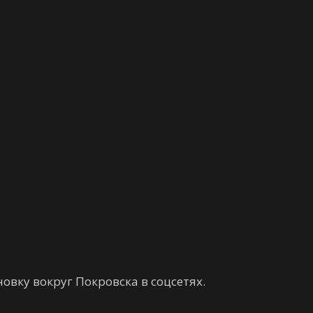
овку вокруг Покровска в соцсетях.