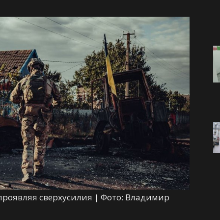
проявляя сверхусилия | Фото: Владимир