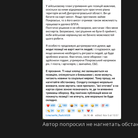
Автор попросил не нагнетать обстан