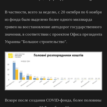
В частности, всего за неделю, с 20 октября по 6 ноября
из фонда было выделено более одного миллиарда
гривен на восстановление автодорог государственного
значения, в соответствии с проектом Офиса президента
Украины "Большое строительство".
Вскоре после создания COVID-фонда, более половины