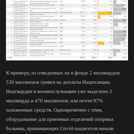
К примеру, из отведенных на в фонде 2 миллиардов
530 миллионов гривен на доплаты Нацполиции,
Нацгвардии и военнослужащим уже выделено 2
миллиарда и 470 миллионов, или почти 97%
заложенных средств. Одновременно с этим,
оборудование для приемных отделений опорных
больниц, принимающих Covid-пациентов начали