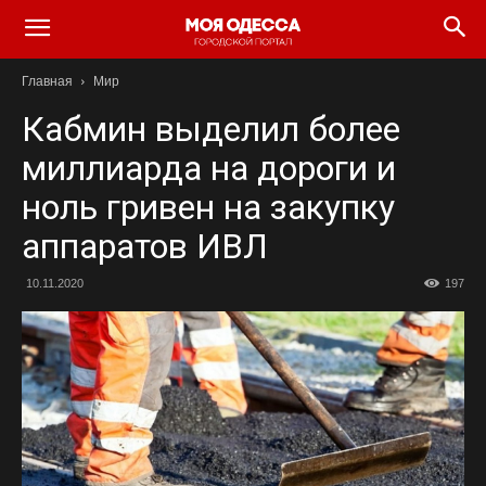
Моя
Главная
Мир
Одесса
Кабмин выделил более
миллиарда на дороги и
ноль гривен на закупку
аппаратов ИВЛ
10.11.2020
197