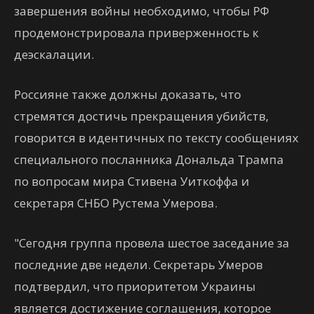
завершения войны необходимо, чтобы РФ
продемонстрировала приверженность к
деэскалации.
Россияне также должны доказать, что
стремятся достичь прекращения убийств,
говорится в идентичных по тексту сообщениях
специального посланника Дональда Трампа
по вопросам мира Стивена Уиткоффа и
секретаря СНБО Рустема Умерова.
"Сегодня группа провела шестое заседание за
последние две недели. Секретарь Умеров
подтвердил, что приоритетом Украины
является достижение соглашения, которое