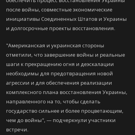
обеспечить процесс восстановления Украины
после войны, совместные экономические
инициативы Соединенных Штатов и Украины
и долгосрочные проекты восстановления.
"Американская и украинская стороны
отметили, что завершение войны и реальные
шаги к прекращению огня и деэскалации
необходимы для предотвращения новой
агрессии и для обеспечения реализации
комплексного плана восстановления Украины,
направленного на то, чтобы сделать
государство сильнее и более процветающим,
чем до войны", — подчеркнули участники
встречи.