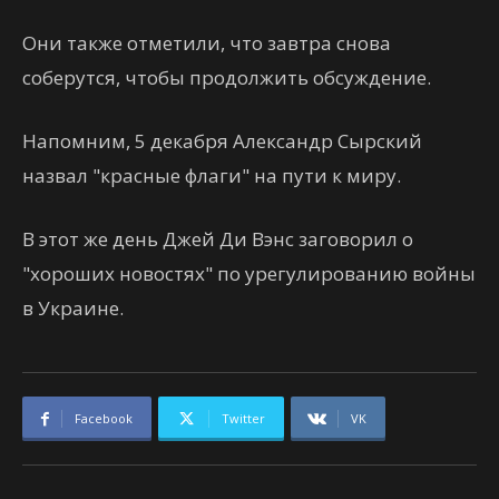
Они также отметили, что завтра снова
соберутся, чтобы продолжить обсуждение.
Напомним, 5 декабря Александр Сырский
назвал "красные флаги" на пути к миру.
В этот же день Джей Ди Вэнс заговорил о
"хороших новостях" по урегулированию войны
в Украине.
Facebook
Twitter
VK