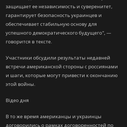
защищает ее независимость и суверенитет,
гарантирует безопасность украинцев и
обеспечивает стабильную основу для
успешного демократического будущего", —
говорится в тексте.
Участники обсудили результаты недавней
встречи американской стороны с россиянами
и шаги, которые могут привести к окончанию
этой войны.
Відео дня
В то же время американцы и украинцы
договорились о рамках договоренностей по