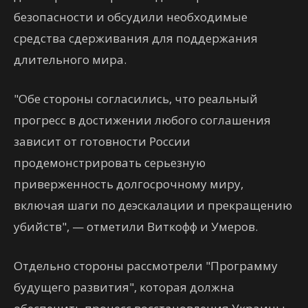
безопасности и обсудили необходимые
средства сдерживания для поддержания
длительного мира.
"Обе стороны согласились, что реальный
прогресс в достижении любого соглашения
зависит от готовности России
продемонстрировать серьезную
приверженность долгосрочному миру,
включая шаги по деэскалации и прекращению
убийств", — отметили Виткофф и Умеров.
Отдельно стороны рассмотрели "Программу
будущего развития", которая должна