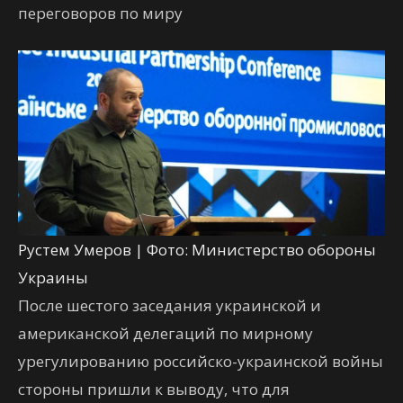
переговоров по миру
Рустем Умеров | Фото: Министерство обороны
Украины
После шестого заседания украинской и
американской делегаций по мирному
урегулированию российско-украинской войны
стороны пришли к выводу, что для