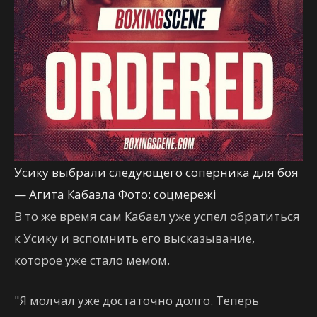
Усику выбрали следующего соперника для боя
— Агита Кабаэла Фото: соцмережі
В то же время сам Кабаел уже успел обратиться
к Усику и вспомнить его высказывание,
которое уже стало мемом.
"Я молчал уже достаточно долго. Теперь