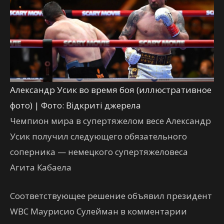
Александр Усик во время боя (иллюстративное
фото) | Фото: Відкриті джерела
Чемпион мира в супертяжелом весе Александр
Усик получил следующего обязательного
соперника — немецкого супертяжеловеса
Агита Кабаела
Соответствующее решение объявил президент
WBC Маурисио Сулейман в комментарии