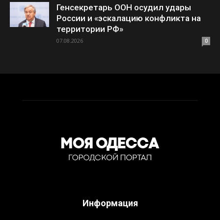
Генсекретарь ООН осудил удары
России и «эскалацию конфликта на
территории РФ»
07.08.2026
0
Информация