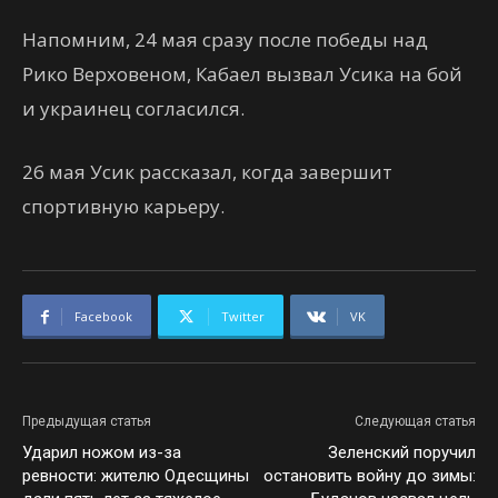
Напомним, 24 мая сразу после победы над
Рико Верховеном, Кабаел вызвал Усика на бой
и украинец согласился.
26 мая Усик рассказал, когда завершит
спортивную карьеру.
Facebook
Twitter
VK
Предыдущая статья
Следующая статья
Ударил ножом из-за
Зеленский поручил
ревности: жителю Одесщины
остановить войну до зимы: