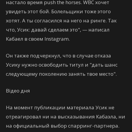
настало время push the horses. WBC хочет
увидеть этот бой. Болельщики тоже этого
хотят. А ты согласился на него на ринге. Так
что, Усик: давай сделаем это", — написал
Кабаел в своем Instagram.
Он также подчеркнул, что в случае отказа
Усику нужно освободить титул и "дать шанс
следующему поколению занять твое место".
Відео дня
На момент публикации материала Усик не
отреагировал ни на высказывания Кабаэла, ни
на официальный выбор спарринг-партнера.