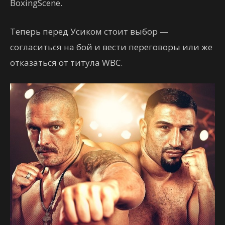
BoxingScene.
Теперь перед Усиком стоит выбор —
согласиться на бой и вести переговоры или же
отказаться от титула WBC.