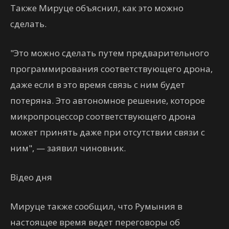
Также Мируце объяснил, как это можно
сделать.
"Это можно сделать путем предварительного
программирования соответствующего дрона,
даже если в это время связь с ним будет
потеряна. Это автономное решение, которое
микропроцессор соответствующего дрона
может принять даже при отсутствии связи с
ним", — заявил чиновник.
Відео дня
Мируце также сообщил, что Румыния в
настоящее время ведет переговоры об