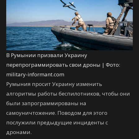
В Румынии призвали Украину
перепрограммировать свои дроны | Фото:
military-informant.com
Румыния просит Украину изменить
алгоритмы работы беспилотников, чтобы они
были запрограммированы на
самоуничтожение. Поводом для этого
послужили предыдущие инциденты с
дронами.