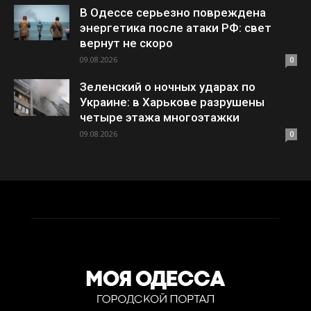
В Одессе серьезно повреждена
энергетика после атаки РФ: свет
вернут не скоро
09.08.2026
0
Зеленский о ночных ударах по
Украине: в Харькове разрушены
четыре этажа многоэтажки
09.08.2026
0