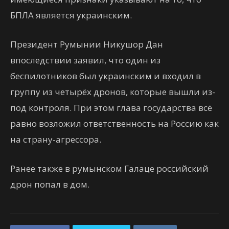
БПЛА является украинским.
Президент Румынии Никушор Дан
впоследствии заявил, что один из
беспилотников был украинским и входил в
группу из четырёх дронов, которые вышли из-
под контроля. При этом глава государства всё
равно возложил ответственность на Россию как
на страну-агрессора.
Ранее также в румынском Галаце российский
дрон попал в дом.