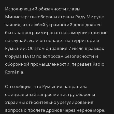
Исполняющий обязанности главы
Министерства обороны страны Раду Мируце
заявил, что любой украинский дрон должен
быть запрограммирован на самоуничтожение
на случай, если он попадет на территорию
Румынии. Об этом он заявил 7 июля в рамках
Форума НАТО по вопросам безопасности и
оборонной промышленности, передает Radio
România.
Он сообщил, что Румыния направила
официальный запрос министру обороны
Украины относительно урегулирования
вопроса о пролете дронов через Чёрное море.