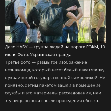
Дело НАБУ — группа людей на пороге ГСФМ, 10
июня Фото: Украинская правда
Третье фото — размытое изображение
незнакомца, который несет белый пакет/папку
с украинской государственной символикой. Не
понятно, с этим пакетом зашли в помещение
службы и это материалы расследования, или
эту вещь выносят после проведения обыска.