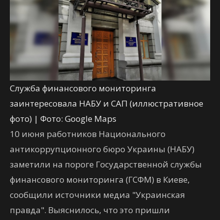
Служба финансового мониторинга
заинтересовала НАБУ и САП (иллюстративное
фото) | Фото: Google Maps
10 июня работников Национального
антикоррупционного бюро Украины (НАБУ)
заметили на пороге Государственной службы
финансового мониторинга (ГСФМ) в Киеве,
сообщили источники медиа "Украинская
правда". Выяснилось, что это пришли