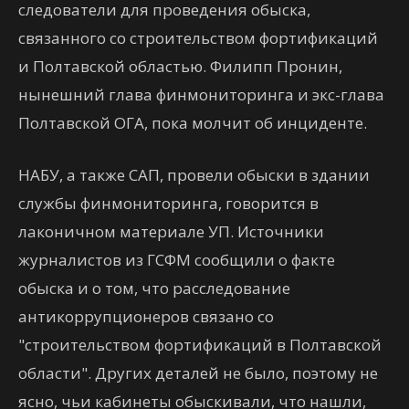
следователи для проведения обыска,
связанного со строительством фортификаций
и Полтавской областью. Филипп Пронин,
нынешний глава финмониторинга и экс-глава
Полтавской ОГА, пока молчит об инциденте.
НАБУ, а также САП, провели обыски в здании
службы финмониторинга, говорится в
лаконичном материале УП. Источники
журналистов из ГСФМ сообщили о факте
обыска и о том, что расследование
антикоррупционеров связано со
"строительством фортификаций в Полтавской
области". Других деталей не было, поэтому не
ясно, чьи кабинеты обыскивали, что нашли,