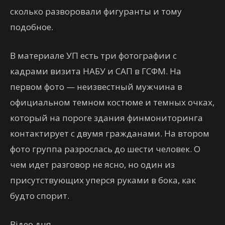
сколько разворовали фигуранты и тому
подобное.
В материале УП есть три фотографии с
кадрами визита НАБУ и САП в ГСФМ. На
первом фото — неизвестный мужчина в
официальном темном костюме и темных очках,
который на пороге здания финмониторинга
контактирует с двумя гражданами. На втором
фото группа разрослась до шести человек. О
чем идет разговор не ясно, но один из
присутствующих уперся руками в бока, как
будто спорит.
Відео дня