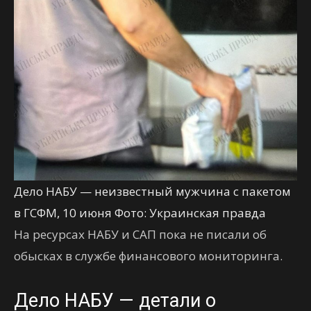
Дело НАБУ — неизвестный мужчина с пакетом
в ГСФМ, 10 июня Фото: Украинская правда
На ресурсах НАБУ и САП пока не писали об
обысках в службе финансового мониторинга.
Дело НАБУ — детали о