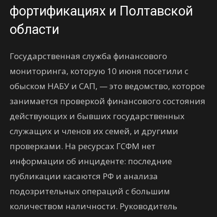
фортификациях и Полтавской
области
Государственная служба финансового
мониторинга, которую 10 июня посетили с
обыском НАБУ и САП, — это ведомство, которое
занимается проверкой финансового состояния
действующих и бывших государственных
служащих и членов их семей, и другими
проверками. На ресурсах ГСФМ нет
информации об инциденте: последние
публикации касаются РФ и анализа
подозрительных операций с большим
количеством наличности. Руководитель