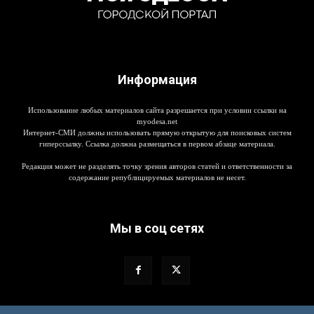
Информация
Использование любых материалов сайта разрешается при условии ссылки на
myodesa.net
Интернет-СМИ должны использовать прямую открытую для поисковых систем
гиперссылку. Ссылка должна размещаться в первом абзаце материала.
Редакция может не разделять точку зрения авторов статей и ответственности за
содержание републицируемых материалов не несет.
Мы в соц сетях