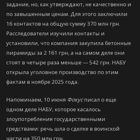
задание, но, как утверждают, не качественно и
по завышенным ценам. Для этого заключили
16 контактов на общую сумму 370 млн грн.
Расследователи изучили контакты и
установили, что компания закупила бетонные
пирамиды за 2 161 грн, а на самом деле они
стоят в четыре раза меньше — 542 грн. НАБУ
открыла уголовное производство по этим
фактам в ноябре 2025 года.
Напоминаем, 10 июня
Фокус
писал о еще
одном деле НАБУ, которое касалось
злоупотребления государственными
средствами: речь шла о сделке в воинской
части на 350 млн грн.