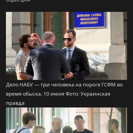
Дело НАБУ — три человека на пороге ГСФМ во
время обыска, 10 июня Фото: Украинская
правда