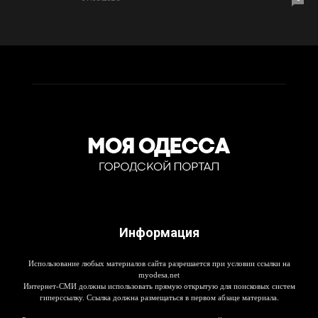
Информация
Использование любых материалов сайта разрешается при условии ссылки на
myodesa.net
Интернет-СМИ должны использовать прямую открытую для поисковых систем
гиперссылку. Ссылка должна размещаться в первом абзаце материала.