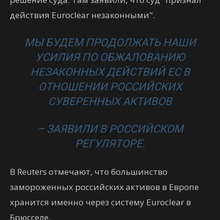
действия Euroclear незаконными".
МЫ БУДЕМ ПРОДОЛЖАТЬ НАШИ
УСИЛИЯ ПО ОБЖАЛОВАНИЮ
НЕЗАКОННЫХ ДЕЙСТВИЙ ЕС В
ОТНОШЕНИИ РОССИЙСКИХ
СУВЕРЕННЫХ АКТИВОВ
– ЗАЯВИЛИ В РОССИЙСКОМ
РЕГУЛЯТОРЕ.
В Reuters отмечают, что большинство
замороженных российских активов в Европе
хранится именно через систему Euroclear в
Брюсселе.