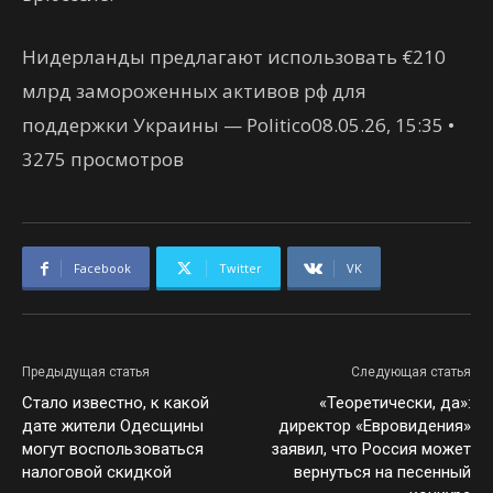
Нидерланды предлагают использовать €210
млрд замороженных активов рф для
поддержки Украины — Politico08.05.26, 15:35 •
3275 просмотров
Facebook
Twitter
VK
Предыдущая статья
Следующая статья
Стало известно, к какой
«Теоретически, да»:
дате жители Одесщины
директор «Евровидения»
могут воспользоваться
заявил, что Россия может
налоговой скидкой
вернуться на песенный