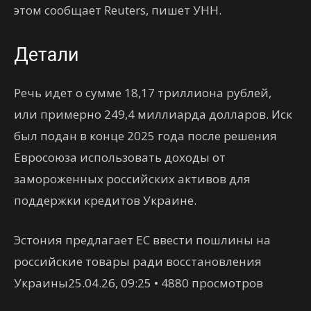
этом сообщает Reuters, пишет УНН.
Детали
Речь идет о сумме 18,17 триллиона рублей,
или примерно 249,4 миллиарда долларов. Иск
был подан в конце 2025 года после решения
Евросоюза использовать доходы от
замороженных российских активов для
поддержки кредитов Украине.
Эстония предлагает ЕС ввести пошлины на
российские товары ради восстановления
Украины25.04.26, 09:25 • 4880 просмотров