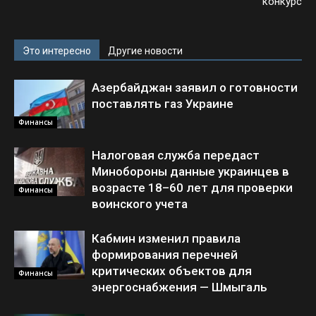
конкурс
Это интересно
Другие новости
Азербайджан заявил о готовности
поставлять газ Украине
Финансы
Налоговая служба передаст
Минобороны данные украинцев в
возрасте 18–60 лет для проверки
Финансы
воинского учета
Кабмин изменил правила
формирования перечней
критических объектов для
Финансы
энергоснабжения — Шмыгаль