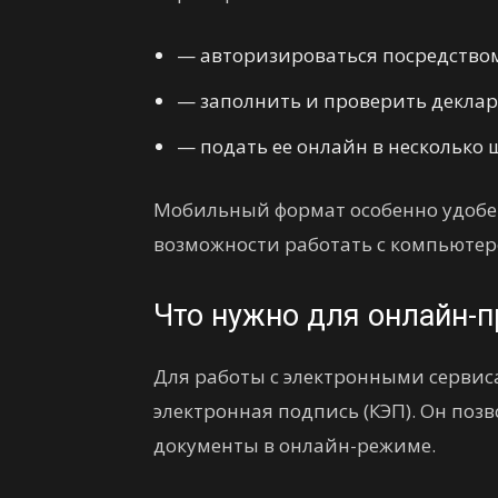
— авторизироваться посредство
— заполнить и проверить декла
— подать ее онлайн в несколько 
Мобильный формат особенно удобен 
возможности работать с компьютер
Что нужно для онлайн-
Для работы с электронными серви
электронная подпись (КЭП). Он поз
документы в онлайн-режиме.