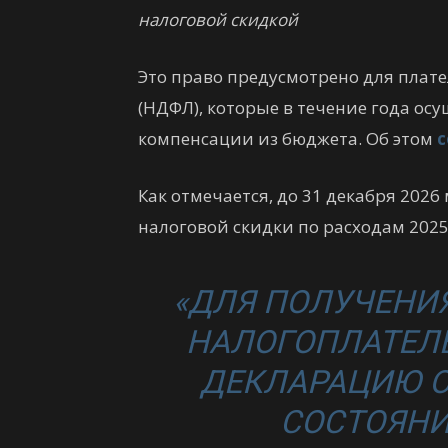
налоговой скидкой
Это право предусмотрено для плат
(НДФЛ), которые в течение года о
компенсации из бюджета. Об этом
Как отмечается, до 31 декабря 202
налоговой скидки по расходам 2025
«ДЛЯ ПОЛУЧЕНИ
НАЛОГОПЛАТЕЛ
ДЕКЛАРАЦИЮ 
СОСТОЯНИ