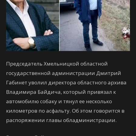
Председатель Хмельницкой областной
государственной администрации Дмитрий
Габинет уволил директора областного архива
Владимира Байдича, который привязал к
автомобилю собаку и тянул ее несколько
километров по асфальту. Об этом говорится в
распоряжении главы обладминистрации.