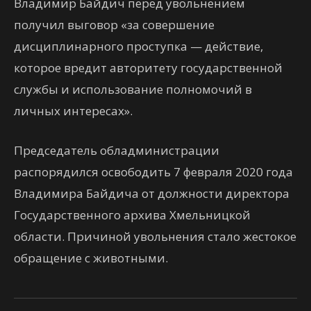
Владимир Байдич перед увольнением
получил выговор «за совершение
дисциплинарного проступка — действие,
которое вредит авторитету государственной
службы и использование полномочий в
личных интересах».
Председатель обладминистрации
распорядился освободить 7 февраля 2020 года
Владимира Байдича от должности директора
Государственного архива Хмельницкой
области. Причиной увольнения стало жестокое
обращение с животными.