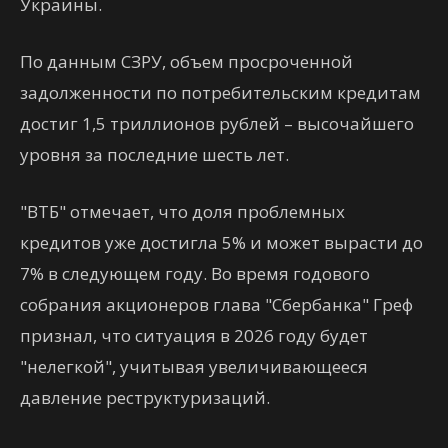
Украины.
По данным СЗРУ, объем просроченной
задолженности по потребительским кредитам
достиг 1,5 триллионов рублей – высочайшего
уровня за последние шесть лет.
"ВТБ" отмечает, что доля проблемных
кредитов уже достигла 5% и может вырасти до
7% в следующем году. Во время годового
собрания акционеров глава "Сбербанка" Греф
признал, что ситуация в 2026 году будет
"нелегкой", учитывая увеличивающееся
давление реструктуризаций.