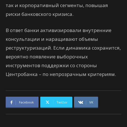
так и корпоративный сегменты, повышая
риски банковского кризиса.
В ответ банки активизировали внутренние
консультации и наращивают объемы
реструктуризаций. Если динамика сохранится,
вероятно появление выборочных
инструментов поддержки со стороны
Центробанка – по непрозрачным критериям.
Facebook
Twitter
VK