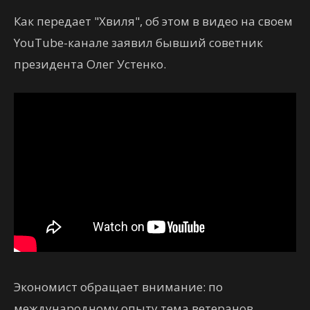
Как передает "Хвиля", об этом в видео на своем
YouTube-канале заявил бывший советник
президента Олег Устенко.
Экономист обращает внимание: по
международному опыту тема ветеранов