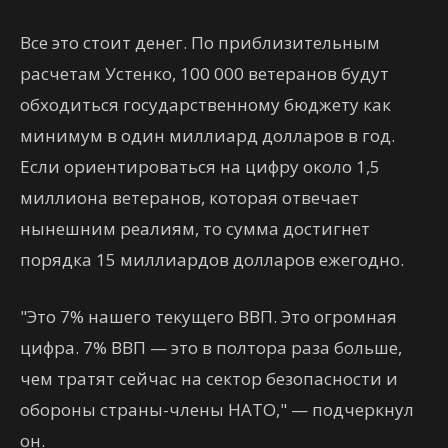
Все это стоит денег. По приблизительным
расчетам Устенко, 100 000 ветеранов будут
обходиться государственному бюджету как
минимум в один миллиард долларов в год.
Если ориентироваться на цифру около 1,5
миллиона ветеранов, которая отвечает
нынешним реалиям, то сумма достигнет
порядка 15 миллиардов долларов ежегодно.
"Это 7% нашего текущего ВВП. Это огромная
цифра. 7% ВВП — это в полтора раза больше,
чем тратят сейчас на сектор безопасности и
обороны страны-члены НАТО," — подчеркнул
он.