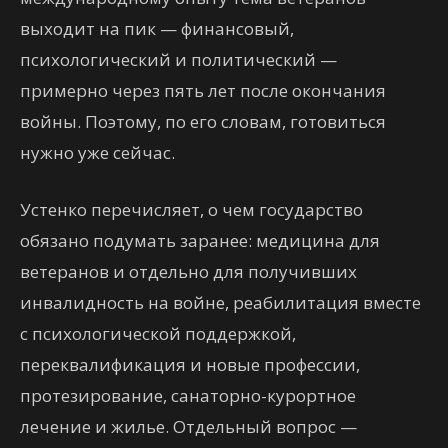
выходит на пик — финансовый,
психологический и политический —
примерно через пять лет после окончания
войны. Поэтому, по его словам, готовиться
нужно уже сейчас.
Устенко перечисляет, о чем государство
обязано подумать заранее: медицина для
ветеранов и отдельно для получивших
инвалидность на войне, реабилитация вместе
с психологической поддержкой,
переквалификация и новые профессии,
протезирование, санаторно-курортное
лечение и жилье. Отдельный вопрос —