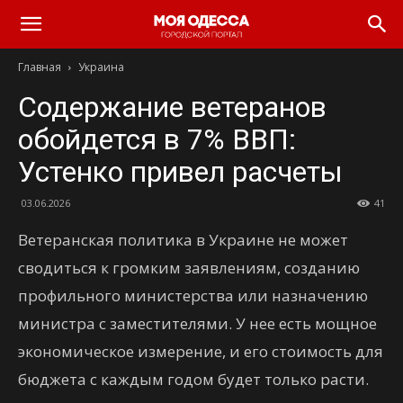
Моя
Главная
Украина
Одесса
Содержание ветеранов
обойдется в 7% ВВП:
Устенко привел расчеты
03.06.2026
41
Ветеранская политика в Украине не может
сводиться к громким заявлениям, созданию
профильного министерства или назначению
министра с заместителями. У нее есть мощное
экономическое измерение, и его стоимость для
бюджета с каждым годом будет только расти.