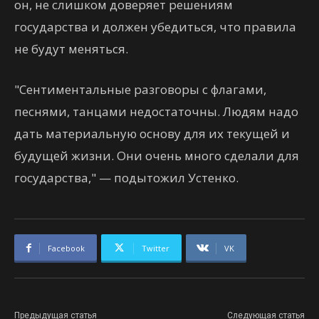
он, не слишком доверяет решениям
государства и должен убедиться, что правила
не будут меняться.
"Сентиментальные разговоры с флагами,
песнями, танцами недостаточны. Людям надо
дать материальную основу для их текущей и
будущей жизни. Они очень много сделали для
государства," — подытожил Устенко.
Facebook
Twitter
VK
Предыдущая статья
Следующая статья