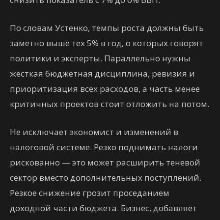
По словам Устенко, темпы роста должны быть
заметно выше тех 5% в год, о которых говорят
политики и эксперты. Параллельно нужны
жесткая бюджетная дисциплина, ревизия и
приоритизация всех расходов, а часть менее
критичных проектов стоит отложить на потом.
Не исключает экономист и изменений в
налоговой системе. Резко поднимать налоги
рискованно — это может расширить теневой
сектор вместо дополнительных поступлений.
Резкое снижение грозит проседанием
доходной части бюджета. Бизнес, добавляет