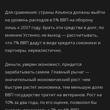
Для сравнения: страны Альянса должны выйти
на уровень расходов в 5% ВВП на оборону
лишь к 2037 году. Брать эти средства в долг, по
мнению Устенко, не выход — рассчитывать,
что 7% ВВП дадут в виде кредита союзники и
партнеры, нереалистично.
Деньги, уверен экономист, придется
зарабатывать самим. Главный рычаг —
значительный экономический рост: чем
быстрее растет экономика, тем меньшую долю
ВВП государство тратит на ветеранов. Рост на
10% за два года, по его оценке, позволил бы
снизить показатель с 7% до 6% ВВП.