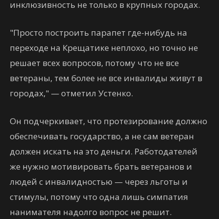
инклюзивность не только в крупных городах.
"Просто построить парапет где-нибудь на
переходе на Крещатике неплохо, но точно не
решает всех вопросов, потому что не все
ветераны, тем более не все инвалиды живут в
городах," — отметил Устенко.
Он подчеркивает, что протезирование должно
обеспечивать государство, а не сам ветеран
должен искать на это деньги. Работодателей
же нужно мотивировать брать ветеранов и
людей с инвалидностью — через льготы и
стимулы, потому что одна лишь симпатия
нанимателя надолго вопрос не решит.